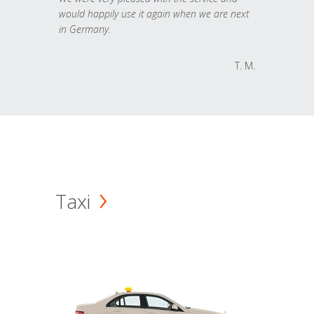
would happily use it again when we are next
in Germany.
T. M.
Taxi