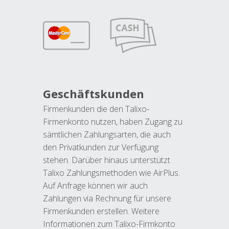
Geschäftskunden
Firmenkunden die den Talixo-
Firmenkonto nutzen, haben Zugang zu
sämtlichen Zahlungsarten, die auch
den Privatkunden zur Verfügung
stehen. Darüber hinaus unterstützt
Talixo Zahlungsmethoden wie AirPlus.
Auf Anfrage können wir auch
Zahlungen via Rechnung für unsere
Firmenkunden erstellen. Weitere
Informationen zum Talixo-Firmkonto