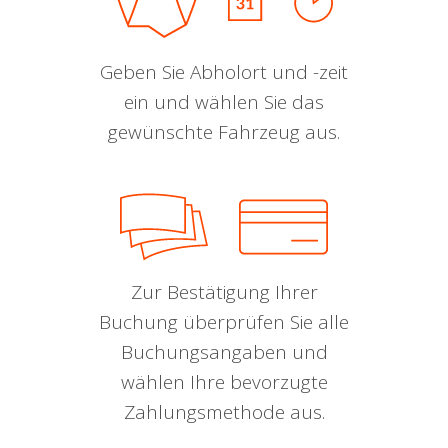
Geben Sie Abholort und -zeit
ein und wählen Sie das
gewünschte Fahrzeug aus.
Zur Bestätigung Ihrer
Buchung überprüfen Sie alle
Buchungsangaben und
wählen Ihre bevorzugte
Zahlungsmethode aus.