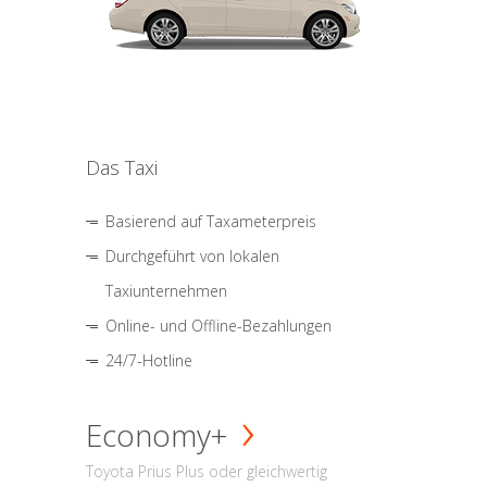
Das Taxi
Basierend auf Taxameterpreis
Durchgeführt von lokalen
Taxiunternehmen
Online- und Offline-Bezahlungen
24/7-Hotline
Economy+
Toyota Prius Plus oder gleichwertig