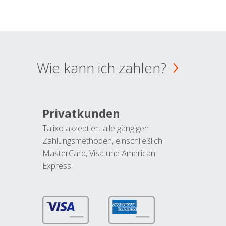
Wie kann ich zahlen?
Privatkunden
Talixo akzeptiert alle gängigen
Zahlungsmethoden, einschließlich
MasterCard, Visa und American
Express.