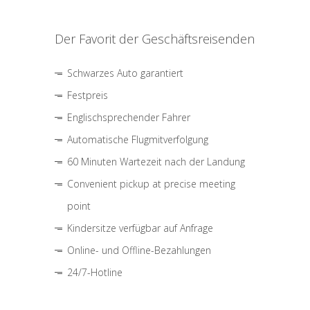
Der Favorit der Geschäftsreisenden
Schwarzes Auto garantiert
Festpreis
Englischsprechender Fahrer
Automatische Flugmitverfolgung
60 Minuten Wartezeit nach der Landung
Convenient pickup at precise meeting
point
Kindersitze verfügbar auf Anfrage
Online- und Offline-Bezahlungen
24/7-Hotline