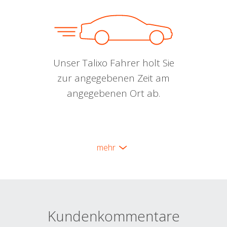
Unser Talixo Fahrer holt Sie
zur angegebenen Zeit am
angegebenen Ort ab.
mehr
Kundenkommentare