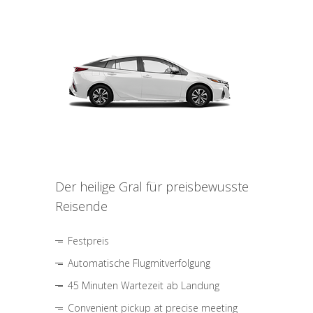
Der heilige Gral für preisbewusste
Reisende
Festpreis
Automatische Flugmitverfolgung
45 Minuten Wartezeit ab Landung
Convenient pickup at precise meeting