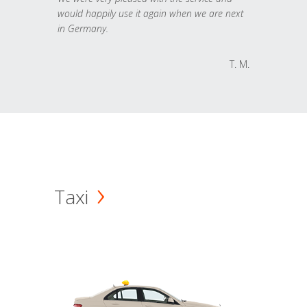
would happily use it again when we are next
in Germany.
T. M.
Taxi