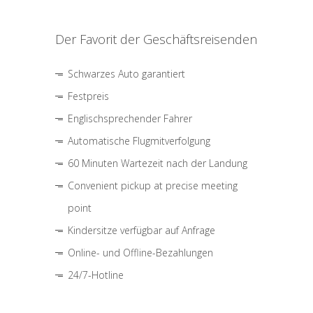
Der Favorit der Geschäftsreisenden
Schwarzes Auto garantiert
Festpreis
Englischsprechender Fahrer
Automatische Flugmitverfolgung
60 Minuten Wartezeit nach der Landung
Convenient pickup at precise meeting
point
Kindersitze verfügbar auf Anfrage
Online- und Offline-Bezahlungen
24/7-Hotline