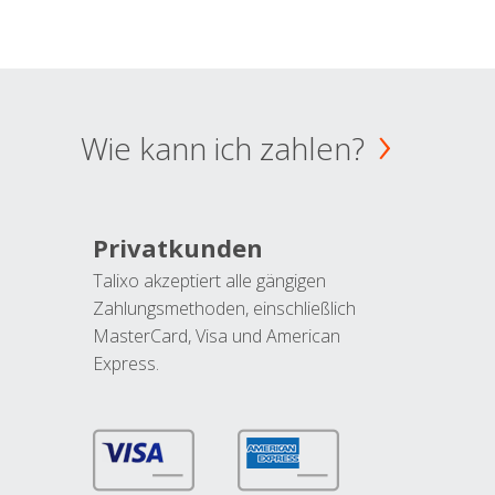
Wie kann ich zahlen?
Privatkunden
Talixo akzeptiert alle gängigen
Zahlungsmethoden, einschließlich
MasterCard, Visa und American
Express.