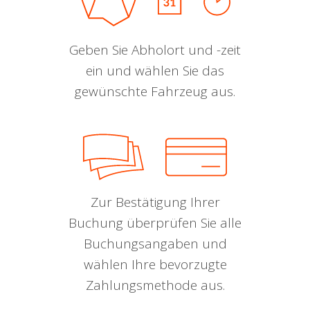
Geben Sie Abholort und -zeit
ein und wählen Sie das
gewünschte Fahrzeug aus.
Zur Bestätigung Ihrer
Buchung überprüfen Sie alle
Buchungsangaben und
wählen Ihre bevorzugte
Zahlungsmethode aus.