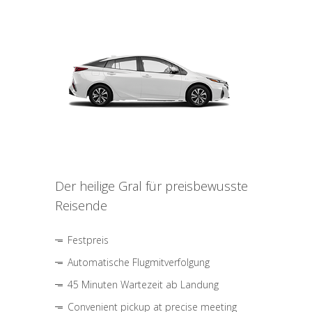
Der heilige Gral für preisbewusste
Reisende
Festpreis
Automatische Flugmitverfolgung
45 Minuten Wartezeit ab Landung
Convenient pickup at precise meeting