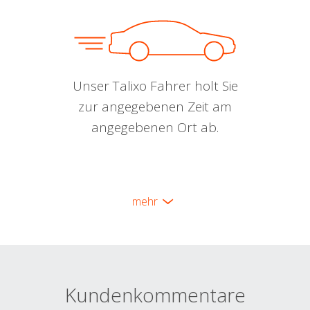
Unser Talixo Fahrer holt Sie
zur angegebenen Zeit am
angegebenen Ort ab.
mehr
Kundenkommentare