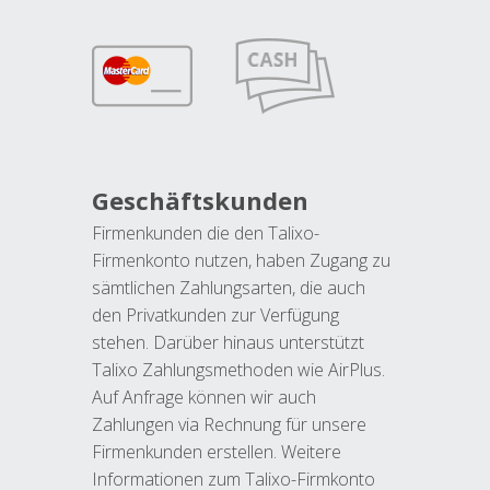
Geschäftskunden
Firmenkunden die den Talixo-
Firmenkonto nutzen, haben Zugang zu
sämtlichen Zahlungsarten, die auch
den Privatkunden zur Verfügung
stehen. Darüber hinaus unterstützt
Talixo Zahlungsmethoden wie AirPlus.
Auf Anfrage können wir auch
Zahlungen via Rechnung für unsere
Firmenkunden erstellen. Weitere
Informationen zum Talixo-Firmkonto