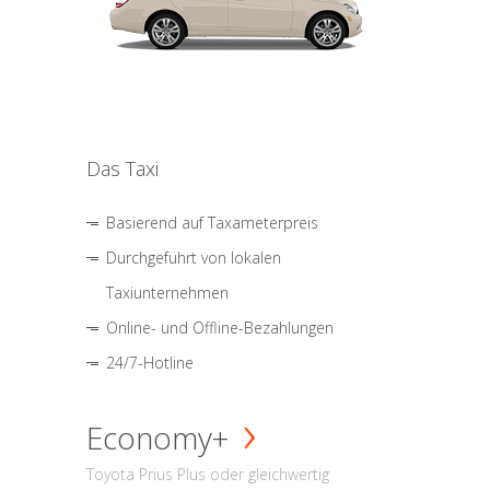
Das Taxi
Basierend auf Taxameterpreis
Durchgeführt von lokalen
Taxiunternehmen
Online- und Offline-Bezahlungen
24/7-Hotline
Economy+
Toyota Prius Plus oder gleichwertig