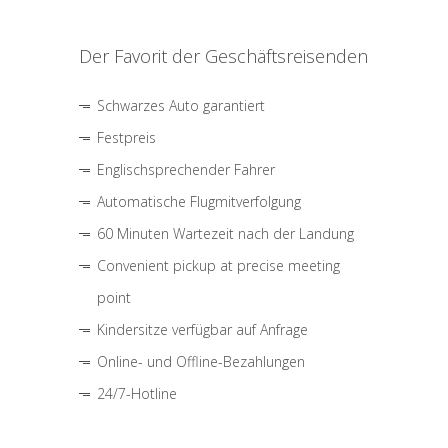
Der Favorit der Geschäftsreisenden
Schwarzes Auto garantiert
Festpreis
Englischsprechender Fahrer
Automatische Flugmitverfolgung
60 Minuten Wartezeit nach der Landung
Convenient pickup at precise meeting
point
Kindersitze verfügbar auf Anfrage
Online- und Offline-Bezahlungen
24/7-Hotline