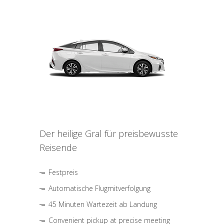
Der heilige Gral für preisbewusste
Reisende
Festpreis
Automatische Flugmitverfolgung
45 Minuten Wartezeit ab Landung
Convenient pickup at precise meeting