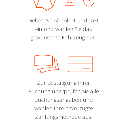
Geben Sie Abholort und -zeit
ein und wählen Sie das
gewünschte Fahrzeug aus.
Zur Bestätigung Ihrer
Buchung überprüfen Sie alle
Buchungsangaben und
wählen Ihre bevorzugte
Zahlungsmethode aus.