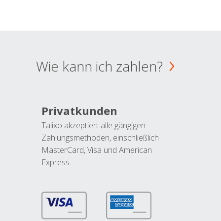
Wie kann ich zahlen?
Privatkunden
Talixo akzeptiert alle gängigen
Zahlungsmethoden, einschließlich
MasterCard, Visa und American
Express.