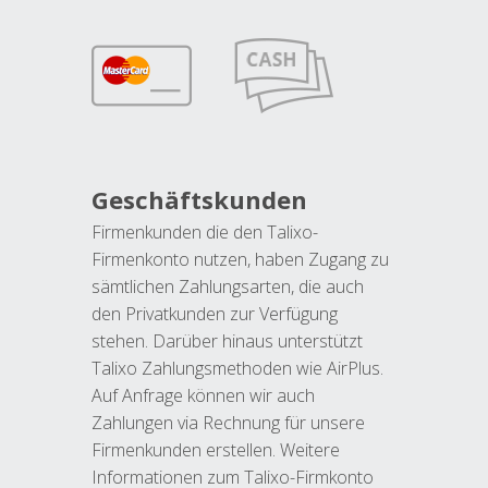
Geschäftskunden
Firmenkunden die den Talixo-
Firmenkonto nutzen, haben Zugang zu
sämtlichen Zahlungsarten, die auch
den Privatkunden zur Verfügung
stehen. Darüber hinaus unterstützt
Talixo Zahlungsmethoden wie AirPlus.
Auf Anfrage können wir auch
Zahlungen via Rechnung für unsere
Firmenkunden erstellen. Weitere
Informationen zum Talixo-Firmkonto