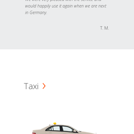
would happily use it again when we are next
in Germany.
T. M.
Taxi