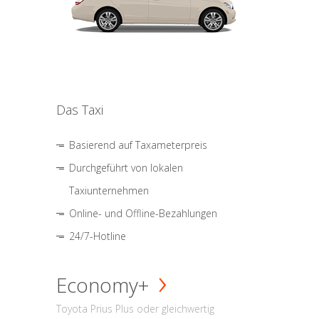
Das Taxi
Basierend auf Taxameterpreis
Durchgeführt von lokalen
Taxiunternehmen
Online- und Offline-Bezahlungen
24/7-Hotline
Economy+
Toyota Prius Plus oder gleichwertig