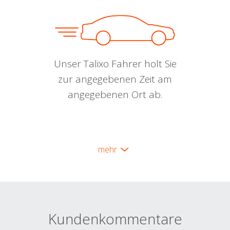
Unser Talixo Fahrer holt Sie
zur angegebenen Zeit am
angegebenen Ort ab.
mehr
Kundenkommentare