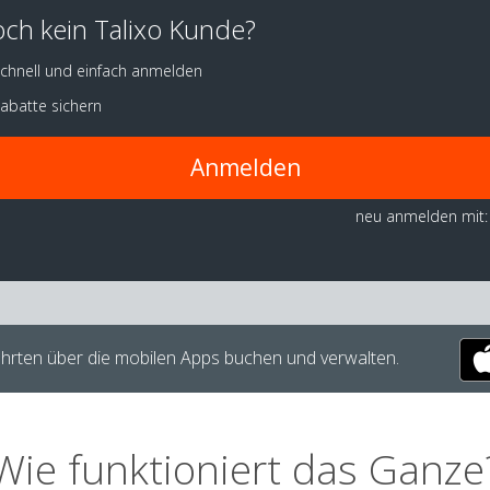
ch kein Talixo Kunde?
chnell und einfach anmelden
abatte sichern
Anmelden
neu anmelden mit:
hrten über die mobilen Apps buchen und verwalten.
Wie funktioniert das Ganze