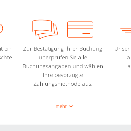
t ein
Zur Bestätigung Ihrer Buchung
Unser 
schte
überprüfen Sie alle
a
Buchungsangaben und wählen
a
Ihre bevorzugte
Zahlungsmethode aus.
mehr