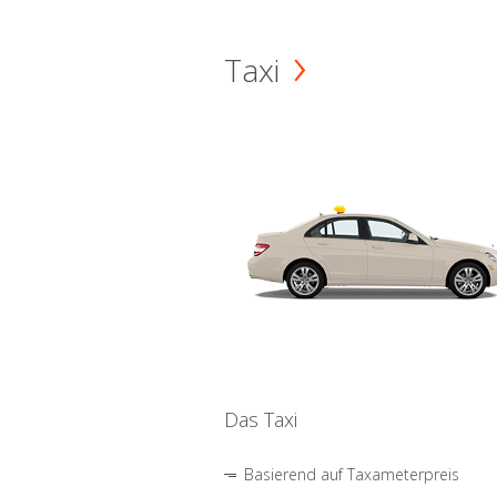
Taxi
Das Taxi
Basierend auf Taxameterpreis