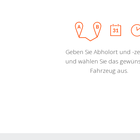
Geben Sie Abholort und -zei
und wählen Sie das gewün
Fahrzeug aus.