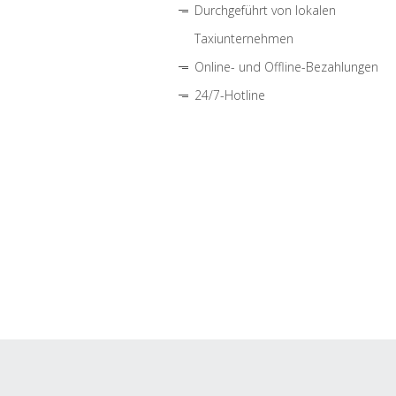
Durchgeführt von lokalen
Taxiunternehmen
Online- und Offline-Bezahlungen
24/7-Hotline