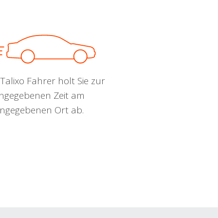
Talixo Fahrer holt Sie zur
ngegebenen Zeit am
ngegebenen Ort ab.