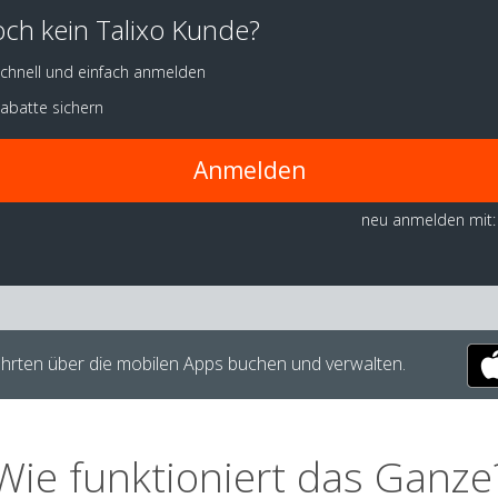
ch kein Talixo Kunde?
chnell und einfach anmelden
abatte sichern
Anmelden
neu anmelden mit:
hrten über die mobilen Apps buchen und verwalten.
Wie funktioniert das Ganze