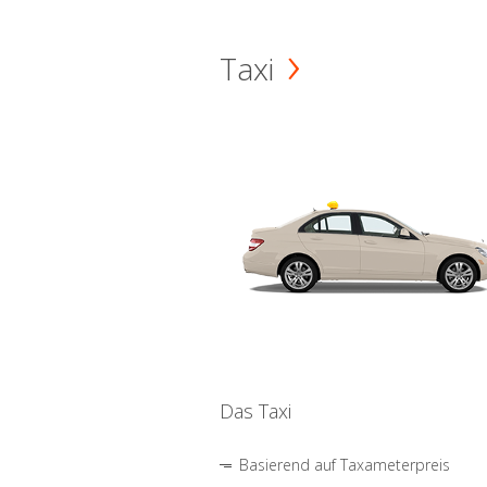
Taxi
Das Taxi
Basierend auf Taxameterpreis