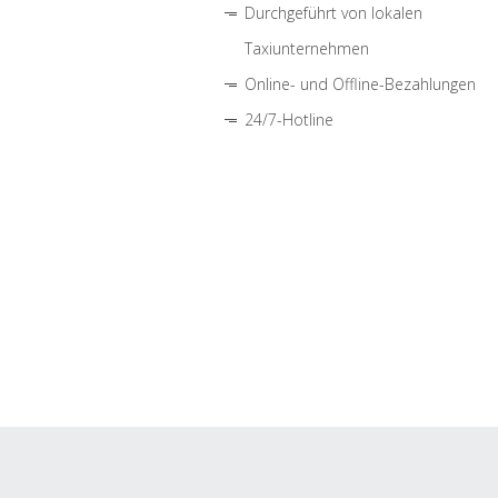
Durchgeführt von lokalen
Taxiunternehmen
Online- und Offline-Bezahlungen
24/7-Hotline