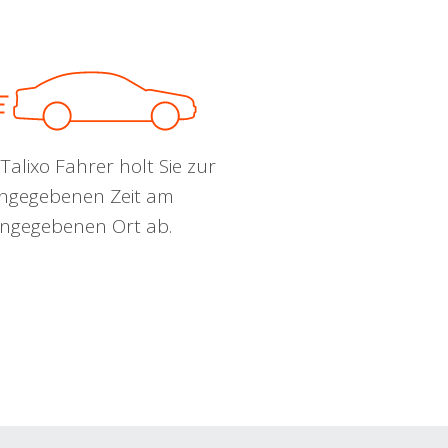
Talixo Fahrer holt Sie zur
ngegebenen Zeit am
ngegebenen Ort ab.