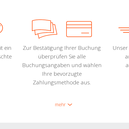
t ein
Zur Bestätigung Ihrer Buchung
Unser 
schte
überprüfen Sie alle
a
Buchungsangaben und wählen
a
Ihre bevorzugte
Zahlungsmethode aus.
mehr