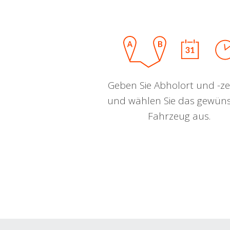
Geben Sie Abholort und -zei
und wählen Sie das gewün
Fahrzeug aus.