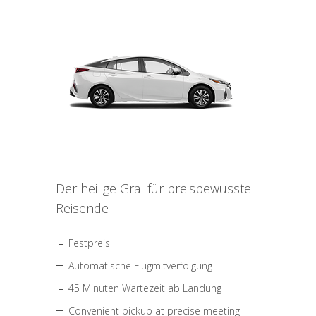
Der heilige Gral für preisbewusste
Reisende
Festpreis
Automatische Flugmitverfolgung
45 Minuten Wartezeit ab Landung
Convenient pickup at precise meeting