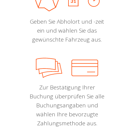
Geben Sie Abholort und -zeit
ein und wählen Sie das
gewünschte Fahrzeug aus.
Zur Bestätigung Ihrer
Buchung überprüfen Sie alle
Buchungsangaben und
wählen Ihre bevorzugte
Zahlungsmethode aus.