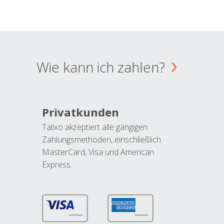
Wie kann ich zahlen?
Privatkunden
Talixo akzeptiert alle gängigen
Zahlungsmethoden, einschließlich
MasterCard, Visa und American
Express.