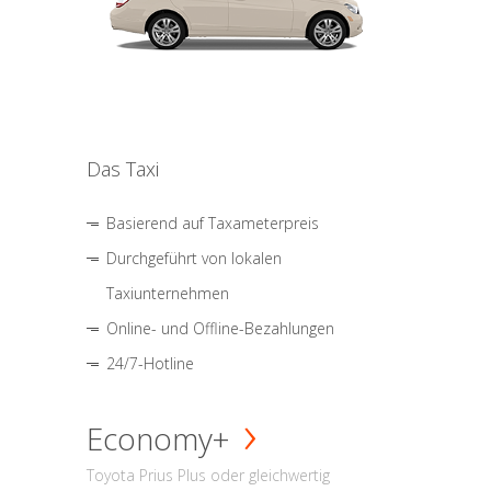
Das Taxi
Basierend auf Taxameterpreis
Durchgeführt von lokalen
Taxiunternehmen
Online- und Offline-Bezahlungen
24/7-Hotline
Economy+
Toyota Prius Plus oder gleichwertig