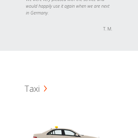
would happily use it again when we are next
in Germany.
T. M.
Taxi