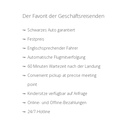
Der Favorit der Geschäftsreisenden
Schwarzes Auto garantiert
Festpreis
Englischsprechender Fahrer
Automatische Flugmitverfolgung
60 Minuten Wartezeit nach der Landung
Convenient pickup at precise meeting
point
Kindersitze verfügbar auf Anfrage
Online- und Offline-Bezahlungen
24/7-Hotline