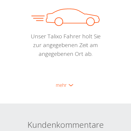
Unser Talixo Fahrer holt Sie
zur angegebenen Zeit am
angegebenen Ort ab.
mehr
Kundenkommentare