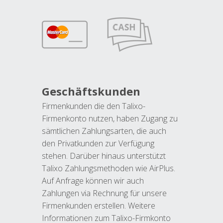
Geschäftskunden
Firmenkunden die den Talixo-
Firmenkonto nutzen, haben Zugang zu
sämtlichen Zahlungsarten, die auch
den Privatkunden zur Verfügung
stehen. Darüber hinaus unterstützt
Talixo Zahlungsmethoden wie AirPlus.
Auf Anfrage können wir auch
Zahlungen via Rechnung für unsere
Firmenkunden erstellen. Weitere
Informationen zum Talixo-Firmkonto