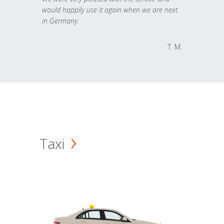
would happily use it again when we are next
in Germany.
T. M.
Taxi