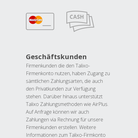
Geschäftskunden
Firmenkunden die den Talixo-
Firmenkonto nutzen, haben Zugang zu
sämtlichen Zahlungsarten, die auch
den Privatkunden zur Verfügung
stehen. Darüber hinaus unterstützt
Talixo Zahlungsmethoden wie AirPlus.
Auf Anfrage können wir auch
Zahlungen via Rechnung für unsere
Firmenkunden erstellen. Weitere
Informationen zum Talixo-Firmkonto