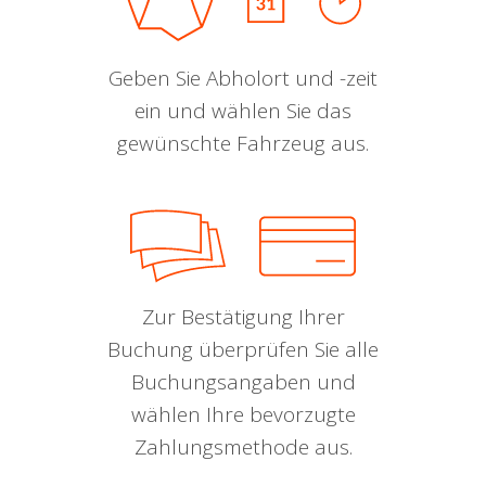
Geben Sie Abholort und -zeit
ein und wählen Sie das
gewünschte Fahrzeug aus.
Zur Bestätigung Ihrer
Buchung überprüfen Sie alle
Buchungsangaben und
wählen Ihre bevorzugte
Zahlungsmethode aus.