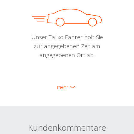
Unser Talixo Fahrer holt Sie
zur angegebenen Zeit am
angegebenen Ort ab.
mehr
Kundenkommentare