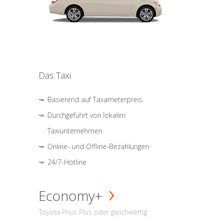
Das Taxi
Basierend auf Taxameterpreis
Durchgeführt von lokalen
Taxiunternehmen
Online- und Offline-Bezahlungen
24/7-Hotline
Economy+
Toyota Prius Plus oder gleichwertig