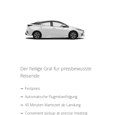
Der heilige Gral für preisbewusste
Reisende
Festpreis
Automatische Flugmitverfolgung
45 Minuten Wartezeit ab Landung
Convenient pickup at precise meeting