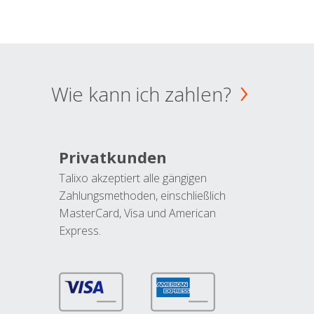
Wie kann ich zahlen?
Privatkunden
Talixo akzeptiert alle gängigen
Zahlungsmethoden, einschließlich
MasterCard, Visa und American
Express.