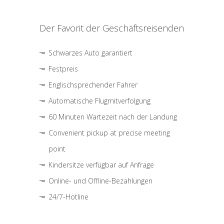
Der Favorit der Geschäftsreisenden
Schwarzes Auto garantiert
Festpreis
Englischsprechender Fahrer
Automatische Flugmitverfolgung
60 Minuten Wartezeit nach der Landung
Convenient pickup at precise meeting
point
Kindersitze verfügbar auf Anfrage
Online- und Offline-Bezahlungen
24/7-Hotline