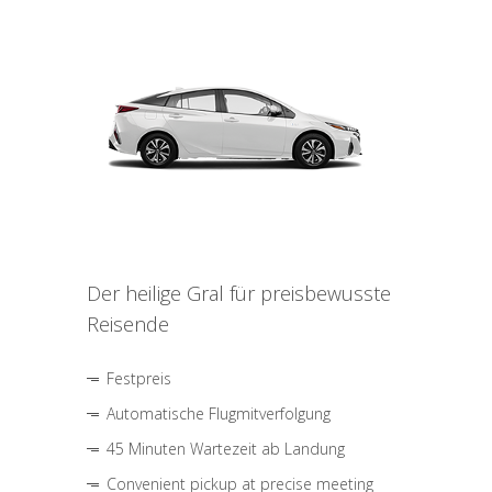
Der heilige Gral für preisbewusste
Reisende
Festpreis
Automatische Flugmitverfolgung
45 Minuten Wartezeit ab Landung
Convenient pickup at precise meeting