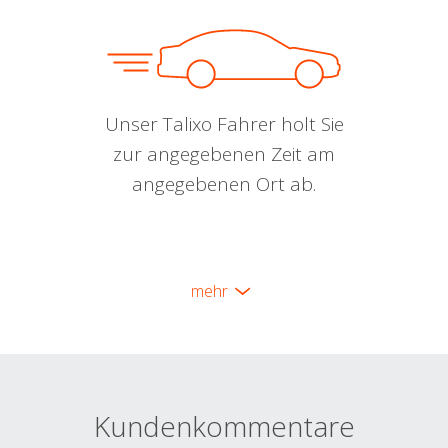
Unser Talixo Fahrer holt Sie
zur angegebenen Zeit am
angegebenen Ort ab.
mehr
Kundenkommentare