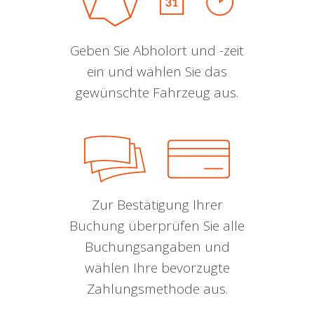
Geben Sie Abholort und -zeit
ein und wählen Sie das
gewünschte Fahrzeug aus.
Zur Bestätigung Ihrer
Buchung überprüfen Sie alle
Buchungsangaben und
wählen Ihre bevorzugte
Zahlungsmethode aus.