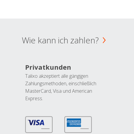
Wie kann ich zahlen?
Privatkunden
Talixo akzeptiert alle gängigen
Zahlungsmethoden, einschließlich
MasterCard, Visa und American
Express.