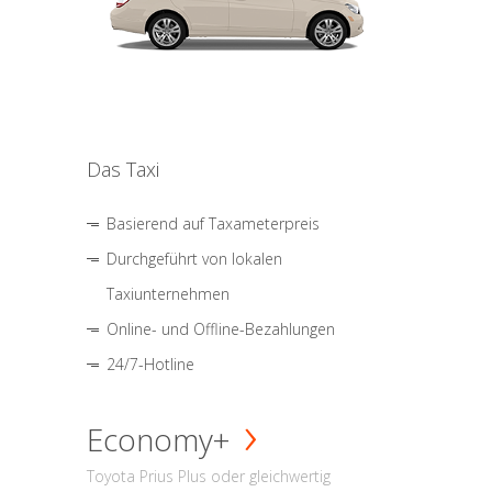
Das Taxi
Basierend auf Taxameterpreis
Durchgeführt von lokalen
Taxiunternehmen
Online- und Offline-Bezahlungen
24/7-Hotline
Economy+
Toyota Prius Plus oder gleichwertig