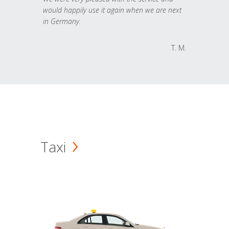
would happily use it again when we are next
in Germany.
T. M.
Taxi