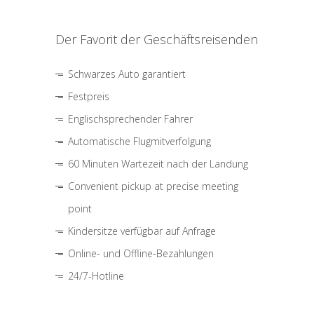
Der Favorit der Geschäftsreisenden
Schwarzes Auto garantiert
Festpreis
Englischsprechender Fahrer
Automatische Flugmitverfolgung
60 Minuten Wartezeit nach der Landung
Convenient pickup at precise meeting
point
Kindersitze verfügbar auf Anfrage
Online- und Offline-Bezahlungen
24/7-Hotline