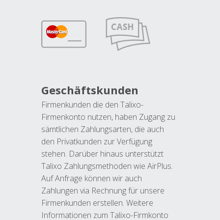
Geschäftskunden
Firmenkunden die den Talixo-
Firmenkonto nutzen, haben Zugang zu
sämtlichen Zahlungsarten, die auch
den Privatkunden zur Verfügung
stehen. Darüber hinaus unterstützt
Talixo Zahlungsmethoden wie AirPlus.
Auf Anfrage können wir auch
Zahlungen via Rechnung für unsere
Firmenkunden erstellen. Weitere
Informationen zum Talixo-Firmkonto