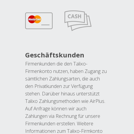
Geschäftskunden
Firmenkunden die den Talixo-
Firmenkonto nutzen, haben Zugang zu
sämtlichen Zahlungsarten, die auch
den Privatkunden zur Verfügung
stehen. Darüber hinaus unterstützt
Talixo Zahlungsmethoden wie AirPlus.
Auf Anfrage können wir auch
Zahlungen via Rechnung für unsere
Firmenkunden erstellen. Weitere
Informationen zum Talixo-Firmkonto