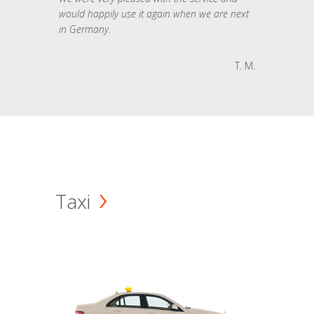
would happily use it again when we are next
in Germany.
T. M.
Taxi