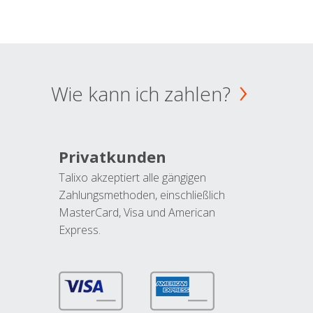
Wie kann ich zahlen?
Privatkunden
Talixo akzeptiert alle gängigen
Zahlungsmethoden, einschließlich
MasterCard, Visa und American
Express.