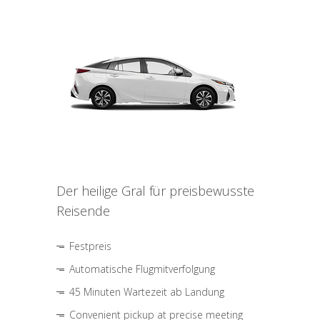
Der heilige Gral für preisbewusste
Reisende
Festpreis
Automatische Flugmitverfolgung
45 Minuten Wartezeit ab Landung
Convenient pickup at precise meeting