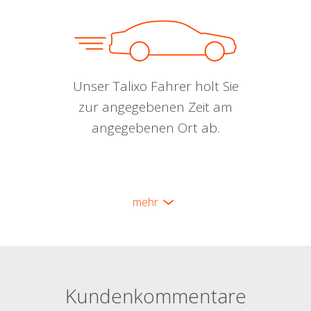
Unser Talixo Fahrer holt Sie
zur angegebenen Zeit am
angegebenen Ort ab.
mehr
Kundenkommentare