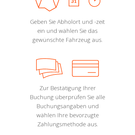
Geben Sie Abholort und -zeit
ein und wählen Sie das
gewünschte Fahrzeug aus.
Zur Bestätigung Ihrer
Buchung überprüfen Sie alle
Buchungsangaben und
wählen Ihre bevorzugte
Zahlungsmethode aus.