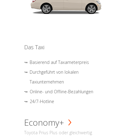
Das Taxi
Basierend auf Taxameterpreis
Durchgeführt von lokalen
Taxiunternehmen
Online- und Offline-Bezahlungen
24/7-Hotline
Economy+
Toyota Prius Plus oder gleichwertig