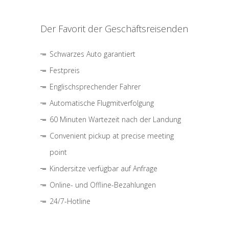
Der Favorit der Geschäftsreisenden
Schwarzes Auto garantiert
Festpreis
Englischsprechender Fahrer
Automatische Flugmitverfolgung
60 Minuten Wartezeit nach der Landung
Convenient pickup at precise meeting
point
Kindersitze verfügbar auf Anfrage
Online- und Offline-Bezahlungen
24/7-Hotline