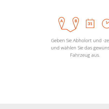
Geben Sie Abholort und -zei
und wählen Sie das gewün
Fahrzeug aus.