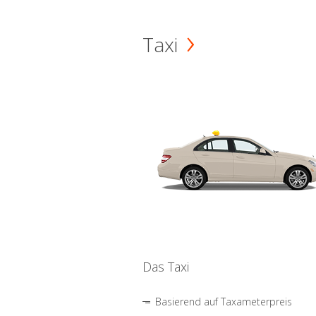
Taxi
Das Taxi
Basierend auf Taxameterpreis