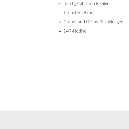
Durchgeführt von lokalen
Taxiunternehmen
Online- und Offline-Bezahlungen
24/7-Hotline