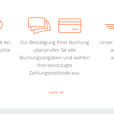
t ein
Zur Bestätigung Ihrer Buchung
Unser 
schte
überprüfen Sie alle
a
Buchungsangaben und wählen
a
Ihre bevorzugte
Zahlungsmethode aus.
mehr