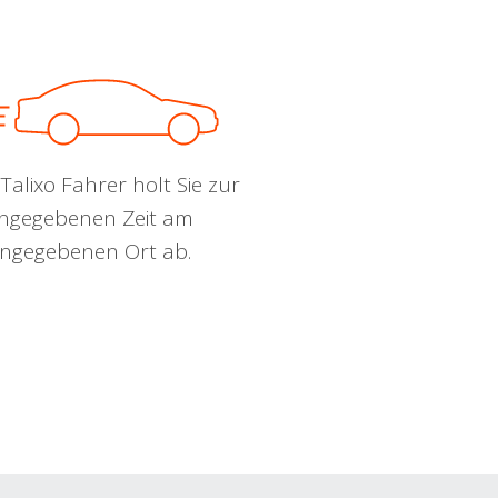
Talixo Fahrer holt Sie zur
ngegebenen Zeit am
ngegebenen Ort ab.