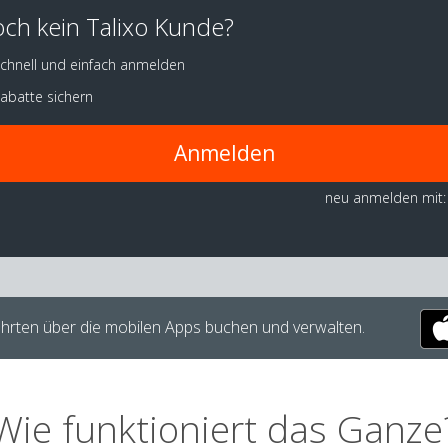
ch kein Talixo Kunde?
chnell und einfach anmelden
abatte sichern
Anmelden
neu anmelden mit:
hrten über die mobilen Apps buchen und verwalten.
Wie funktioniert das Ganze