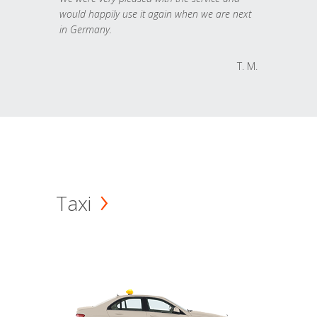
would happily use it again when we are next
in Germany.
T. M.
Taxi