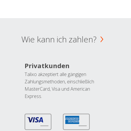
Wie kann ich zahlen?
Privatkunden
Talixo akzeptiert alle gängigen
Zahlungsmethoden, einschließlich
MasterCard, Visa und American
Express.