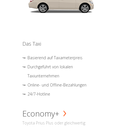
Das Taxi
Basierend auf Taxameterpreis
Durchgeführt von lokalen
Taxiunternehmen
Online- und Offline-Bezahlungen
24/7-Hotline
Economy+
Toyota Prius Plus oder gleichwertig