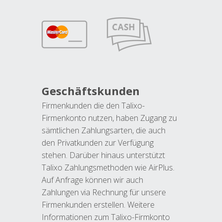
Geschäftskunden
Firmenkunden die den Talixo-
Firmenkonto nutzen, haben Zugang zu
sämtlichen Zahlungsarten, die auch
den Privatkunden zur Verfügung
stehen. Darüber hinaus unterstützt
Talixo Zahlungsmethoden wie AirPlus.
Auf Anfrage können wir auch
Zahlungen via Rechnung für unsere
Firmenkunden erstellen. Weitere
Informationen zum Talixo-Firmkonto