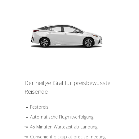
Der heilige Gral für preisbewusste
Reisende
Festpreis
Automatische Flugmitverfolgung
45 Minuten Wartezeit ab Landung
Convenient pickup at precise meeting