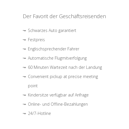
Der Favorit der Geschäftsreisenden
Schwarzes Auto garantiert
Festpreis
Englischsprechender Fahrer
Automatische Flugmitverfolgung
60 Minuten Wartezeit nach der Landung
Convenient pickup at precise meeting
point
Kindersitze verfügbar auf Anfrage
Online- und Offline-Bezahlungen
24/7-Hotline