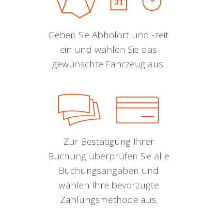
Geben Sie Abholort und -zeit
ein und wählen Sie das
gewünschte Fahrzeug aus.
Zur Bestätigung Ihrer
Buchung überprüfen Sie alle
Buchungsangaben und
wählen Ihre bevorzugte
Zahlungsmethode aus.