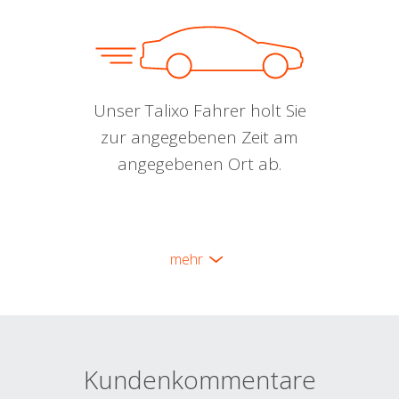
Unser Talixo Fahrer holt Sie
zur angegebenen Zeit am
angegebenen Ort ab.
mehr
Kundenkommentare