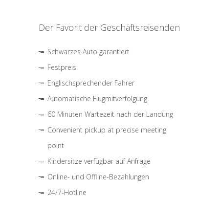
Der Favorit der Geschäftsreisenden
Schwarzes Auto garantiert
Festpreis
Englischsprechender Fahrer
Automatische Flugmitverfolgung
60 Minuten Wartezeit nach der Landung
Convenient pickup at precise meeting
point
Kindersitze verfügbar auf Anfrage
Online- und Offline-Bezahlungen
24/7-Hotline