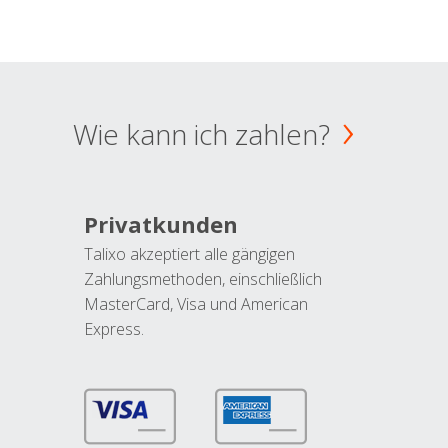
Wie kann ich zahlen?
Privatkunden
Talixo akzeptiert alle gängigen
Zahlungsmethoden, einschließlich
MasterCard, Visa und American
Express.