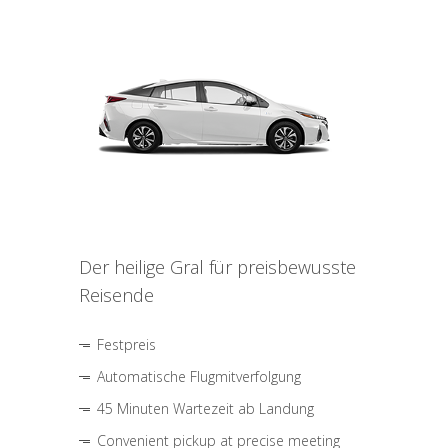
Der heilige Gral für preisbewusste
Reisende
Festpreis
Automatische Flugmitverfolgung
45 Minuten Wartezeit ab Landung
Convenient pickup at precise meeting