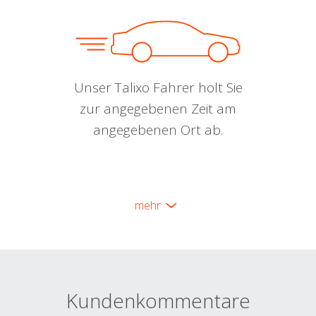
Unser Talixo Fahrer holt Sie
zur angegebenen Zeit am
angegebenen Ort ab.
mehr
Kundenkommentare