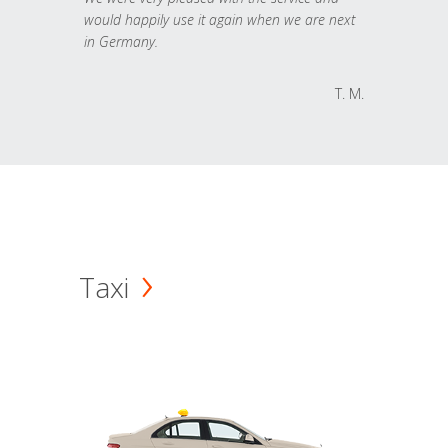
would happily use it again when we are next
in Germany.
T. M.
Taxi