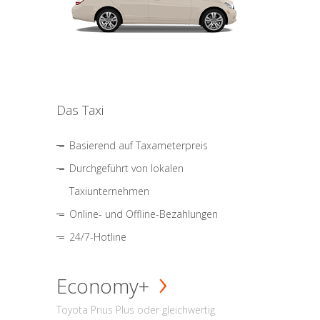
Das Taxi
Basierend auf Taxameterpreis
Durchgeführt von lokalen
Taxiunternehmen
Online- und Offline-Bezahlungen
24/7-Hotline
Economy+
Toyota Prius Plus oder gleichwertig