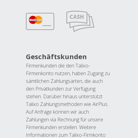
Geschäftskunden
Firmenkunden die den Talixo-
Firmenkonto nutzen, haben Zugang zu
sämtlichen Zahlungsarten, die auch
den Privatkunden zur Verfügung
stehen. Darüber hinaus unterstützt
Talixo Zahlungsmethoden wie AirPlus.
Auf Anfrage können wir auch
Zahlungen via Rechnung für unsere
Firmenkunden erstellen. Weitere
Informationen zum Talixo-Firmkonto