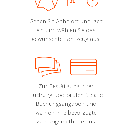
Geben Sie Abholort und -zeit
ein und wählen Sie das
gewünschte Fahrzeug aus.
Zur Bestätigung Ihrer
Buchung überprüfen Sie alle
Buchungsangaben und
wählen Ihre bevorzugte
Zahlungsmethode aus.