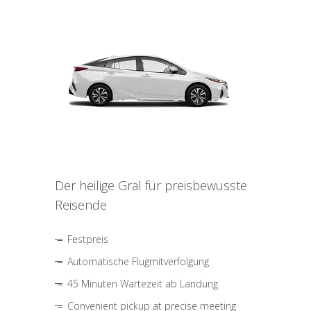
Der heilige Gral für preisbewusste
Reisende
Festpreis
Automatische Flugmitverfolgung
45 Minuten Wartezeit ab Landung
Convenient pickup at precise meeting