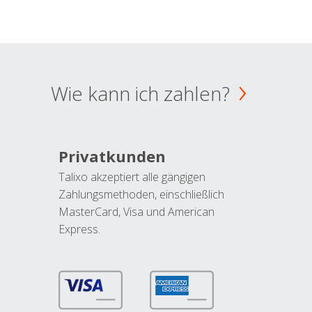
Wie kann ich zahlen?
Privatkunden
Talixo akzeptiert alle gängigen
Zahlungsmethoden, einschließlich
MasterCard, Visa und American
Express.