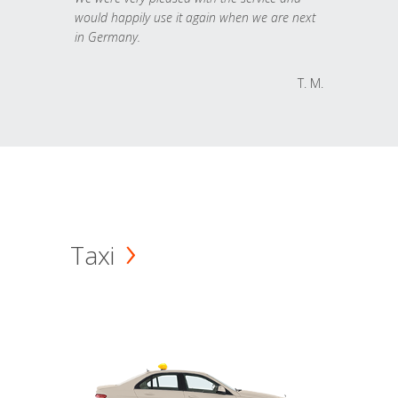
would happily use it again when we are next
in Germany.
T. M.
Taxi