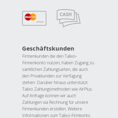
Geschäftskunden
Firmenkunden die den Talixo-
Firmenkonto nutzen, haben Zugang zu
sämtlichen Zahlungsarten, die auch
den Privatkunden zur Verfügung
stehen. Darüber hinaus unterstützt
Talixo Zahlungsmethoden wie AirPlus.
Auf Anfrage können wir auch
Zahlungen via Rechnung für unsere
Firmenkunden erstellen. Weitere
Informationen zum Talixo-Firmkonto