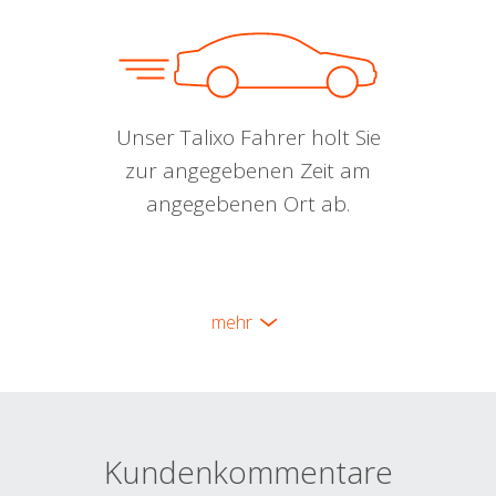
Unser Talixo Fahrer holt Sie
zur angegebenen Zeit am
angegebenen Ort ab.
mehr
Kundenkommentare