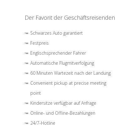
Der Favorit der Geschäftsreisenden
Schwarzes Auto garantiert
Festpreis
Englischsprechender Fahrer
Automatische Flugmitverfolgung
60 Minuten Wartezeit nach der Landung
Convenient pickup at precise meeting
point
Kindersitze verfügbar auf Anfrage
Online- und Offline-Bezahlungen
24/7-Hotline