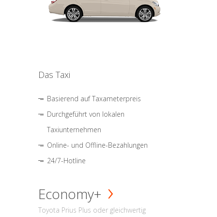
Das Taxi
Basierend auf Taxameterpreis
Durchgeführt von lokalen
Taxiunternehmen
Online- und Offline-Bezahlungen
24/7-Hotline
Economy+
Toyota Prius Plus oder gleichwertig