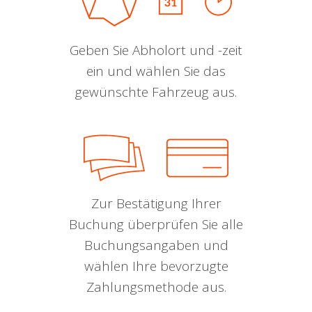
Geben Sie Abholort und -zeit
ein und wählen Sie das
gewünschte Fahrzeug aus.
Zur Bestätigung Ihrer
Buchung überprüfen Sie alle
Buchungsangaben und
wählen Ihre bevorzugte
Zahlungsmethode aus.