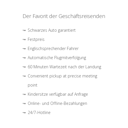
Der Favorit der Geschäftsreisenden
Schwarzes Auto garantiert
Festpreis
Englischsprechender Fahrer
Automatische Flugmitverfolgung
60 Minuten Wartezeit nach der Landung
Convenient pickup at precise meeting
point
Kindersitze verfügbar auf Anfrage
Online- und Offline-Bezahlungen
24/7-Hotline