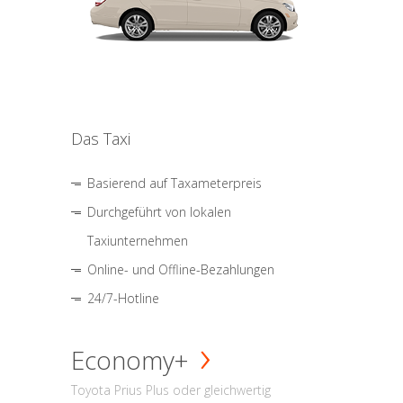
Das Taxi
Basierend auf Taxameterpreis
Durchgeführt von lokalen
Taxiunternehmen
Online- und Offline-Bezahlungen
24/7-Hotline
Economy+
Toyota Prius Plus oder gleichwertig