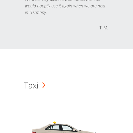
would happily use it again when we are next
in Germany.
T. M.
Taxi