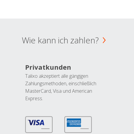
Wie kann ich zahlen?
Privatkunden
Talixo akzeptiert alle gängigen
Zahlungsmethoden, einschließlich
MasterCard, Visa und American
Express.