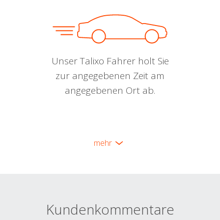
Unser Talixo Fahrer holt Sie
zur angegebenen Zeit am
angegebenen Ort ab.
mehr
Kundenkommentare