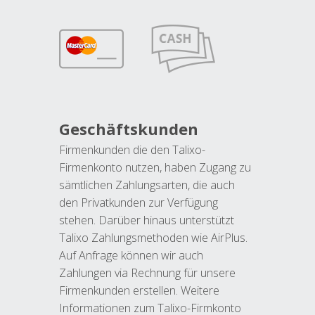
Geschäftskunden
Firmenkunden die den Talixo-
Firmenkonto nutzen, haben Zugang zu
sämtlichen Zahlungsarten, die auch
den Privatkunden zur Verfügung
stehen. Darüber hinaus unterstützt
Talixo Zahlungsmethoden wie AirPlus.
Auf Anfrage können wir auch
Zahlungen via Rechnung für unsere
Firmenkunden erstellen. Weitere
Informationen zum Talixo-Firmkonto