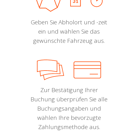
Geben Sie Abholort und -zeit
ein und wählen Sie das
gewünschte Fahrzeug aus.
Zur Bestätigung Ihrer
Buchung überprüfen Sie alle
Buchungsangaben und
wählen Ihre bevorzugte
Zahlungsmethode aus.