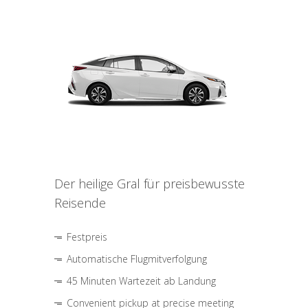
Der heilige Gral für preisbewusste
Reisende
Festpreis
Automatische Flugmitverfolgung
45 Minuten Wartezeit ab Landung
Convenient pickup at precise meeting