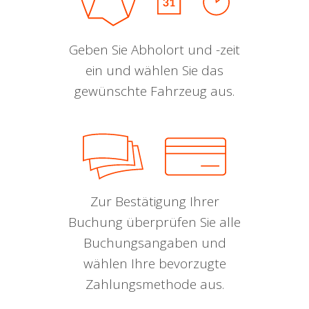
Geben Sie Abholort und -zeit
ein und wählen Sie das
gewünschte Fahrzeug aus.
Zur Bestätigung Ihrer
Buchung überprüfen Sie alle
Buchungsangaben und
wählen Ihre bevorzugte
Zahlungsmethode aus.