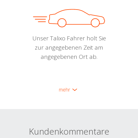
Unser Talixo Fahrer holt Sie
zur angegebenen Zeit am
angegebenen Ort ab.
mehr
Kundenkommentare