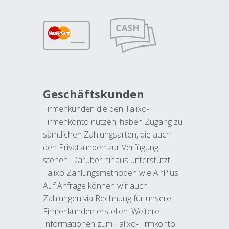
Geschäftskunden
Firmenkunden die den Talixo-
Firmenkonto nutzen, haben Zugang zu
sämtlichen Zahlungsarten, die auch
den Privatkunden zur Verfügung
stehen. Darüber hinaus unterstützt
Talixo Zahlungsmethoden wie AirPlus.
Auf Anfrage können wir auch
Zahlungen via Rechnung für unsere
Firmenkunden erstellen. Weitere
Informationen zum Talixo-Firmkonto