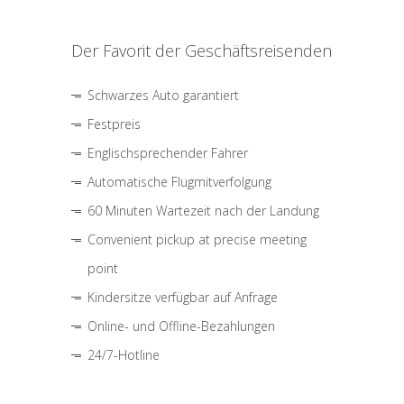
Der Favorit der Geschäftsreisenden
Schwarzes Auto garantiert
Festpreis
Englischsprechender Fahrer
Automatische Flugmitverfolgung
60 Minuten Wartezeit nach der Landung
Convenient pickup at precise meeting
point
Kindersitze verfügbar auf Anfrage
Online- und Offline-Bezahlungen
24/7-Hotline