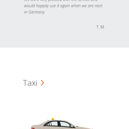
would happily use it again when we are next
in Germany.
T. M.
Taxi