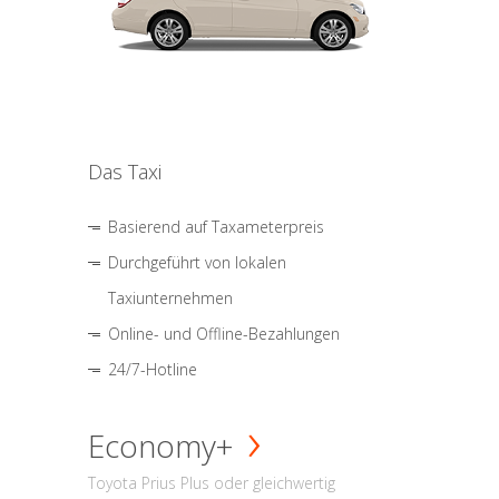
Das Taxi
Basierend auf Taxameterpreis
Durchgeführt von lokalen
Taxiunternehmen
Online- und Offline-Bezahlungen
24/7-Hotline
Economy+
Toyota Prius Plus oder gleichwertig