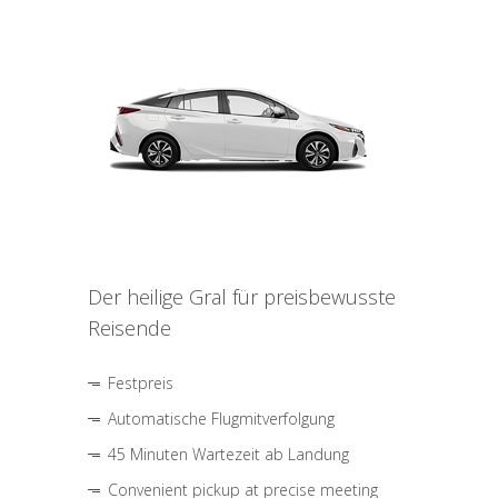
Der heilige Gral für preisbewusste
Reisende
Festpreis
Automatische Flugmitverfolgung
45 Minuten Wartezeit ab Landung
Convenient pickup at precise meeting