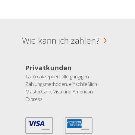
Wie kann ich zahlen?
Privatkunden
Talixo akzeptiert alle gängigen
Zahlungsmethoden, einschließlich
MasterCard, Visa und American
Express.