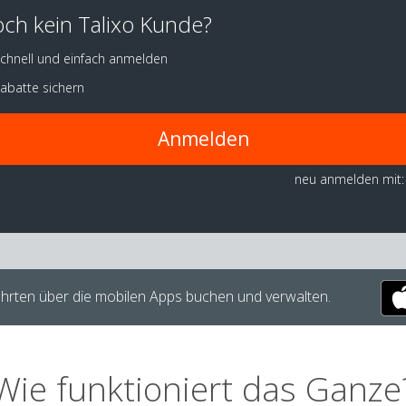
ch kein Talixo Kunde?
chnell und einfach anmelden
abatte sichern
Anmelden
neu anmelden mit:
hrten über die mobilen Apps buchen und verwalten.
Wie funktioniert das Ganze