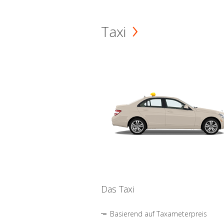
Taxi
Das Taxi
Basierend auf Taxameterpreis