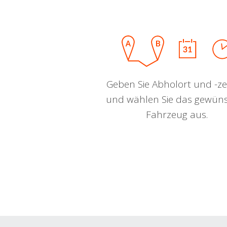
Geben Sie Abholort und -zei
und wählen Sie das gewün
Fahrzeug aus.