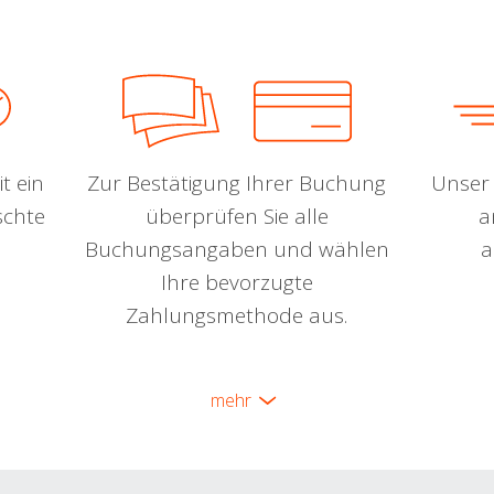
t ein
Zur Bestätigung Ihrer Buchung
Unser 
schte
überprüfen Sie alle
a
Buchungsangaben und wählen
a
Ihre bevorzugte
Zahlungsmethode aus.
mehr