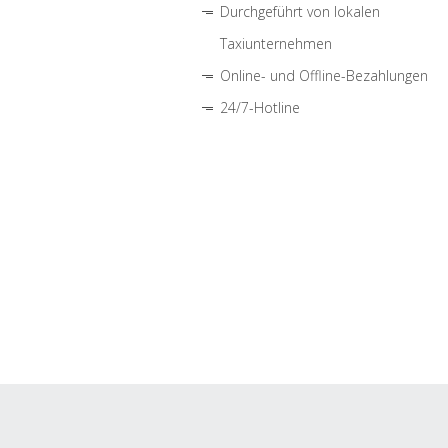
Durchgeführt von lokalen
Taxiunternehmen
Online- und Offline-Bezahlungen
24/7-Hotline