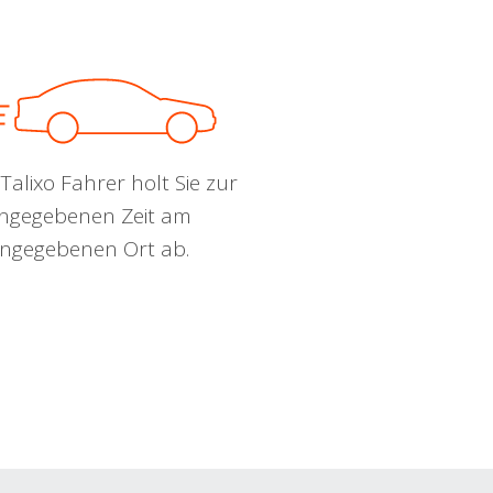
Talixo Fahrer holt Sie zur
ngegebenen Zeit am
ngegebenen Ort ab.