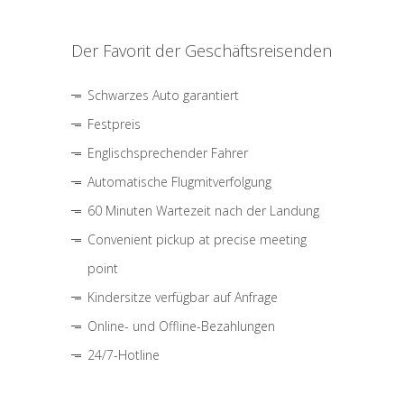
Der Favorit der Geschäftsreisenden
Schwarzes Auto garantiert
Festpreis
Englischsprechender Fahrer
Automatische Flugmitverfolgung
60 Minuten Wartezeit nach der Landung
Convenient pickup at precise meeting
point
Kindersitze verfügbar auf Anfrage
Online- und Offline-Bezahlungen
24/7-Hotline