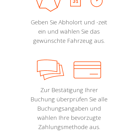
Geben Sie Abholort und -zeit
ein und wählen Sie das
gewünschte Fahrzeug aus.
Zur Bestätigung Ihrer
Buchung überprüfen Sie alle
Buchungsangaben und
wählen Ihre bevorzugte
Zahlungsmethode aus.