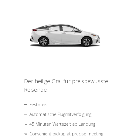
Der heilige Gral für preisbewusste
Reisende
Festpreis
Automatische Flugmitverfolgung
45 Minuten Wartezeit ab Landung
Convenient pickup at precise meeting