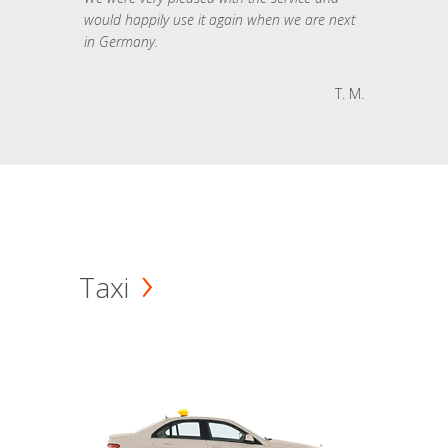
would happily use it again when we are next
in Germany.
T. M.
Taxi