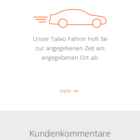
Unser Talixo Fahrer holt Sie
zur angegebenen Zeit am
angegebenen Ort ab.
mehr
Kundenkommentare