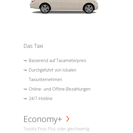
Das Taxi
Basierend auf Taxameterpreis
Durchgeführt von lokalen
Taxiunternehmen
Online- und Offline-Bezahlungen
24/7-Hotline
Economy+
Toyota Prius Plus oder gleichwertig