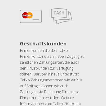
Geschäftskunden
Firmenkunden die den Talixo-
Firmenkonto nutzen, haben Zugang zu
sämtlichen Zahlungsarten, die auch
den Privatkunden zur Verfügung
stehen. Darüber hinaus unterstützt
Talixo Zahlungsmethoden wie AirPlus.
Auf Anfrage können wir auch
Zahlungen via Rechnung für unsere
Firmenkunden erstellen. Weitere
Informationen zum Talixo-Firmkonto