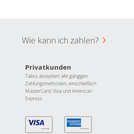
Wie kann ich zahlen?
Privatkunden
Talixo akzeptiert alle gängigen
Zahlungsmethoden, einschließlich
MasterCard, Visa und American
Express.