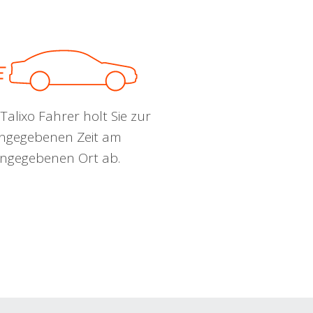
Talixo Fahrer holt Sie zur
ngegebenen Zeit am
ngegebenen Ort ab.