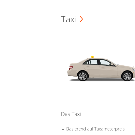
Taxi
Das Taxi
Basierend auf Taxameterpreis