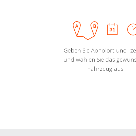
Geben Sie Abholort und -zei
und wählen Sie das gewün
Fahrzeug aus.