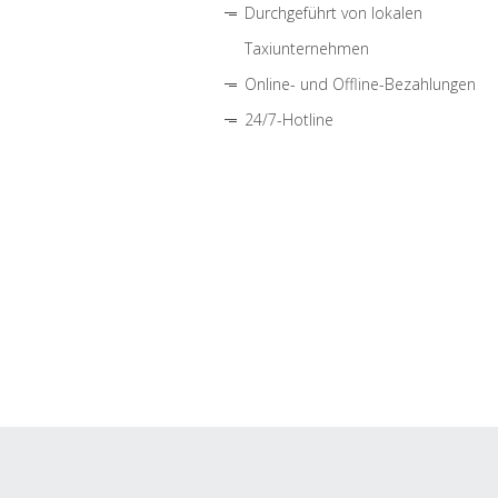
Durchgeführt von lokalen
Taxiunternehmen
Online- und Offline-Bezahlungen
24/7-Hotline