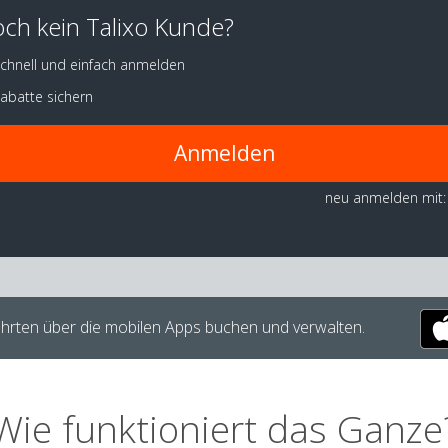
ch kein Talixo Kunde?
chnell und einfach anmelden
abatte sichern
Anmelden
neu anmelden mit:
hrten über die mobilen Apps buchen und verwalten.
Wie funktioniert das Ganze