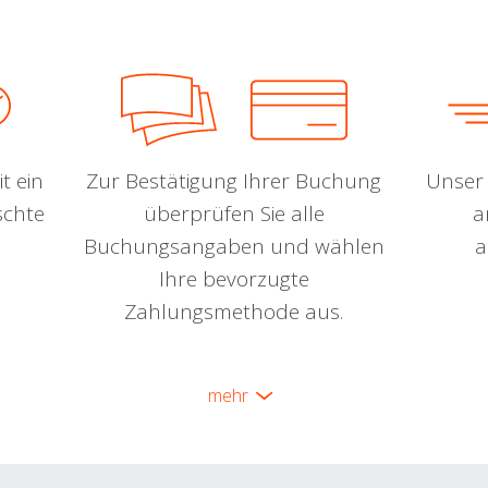
t ein
Zur Bestätigung Ihrer Buchung
Unser 
schte
überprüfen Sie alle
a
Buchungsangaben und wählen
a
Ihre bevorzugte
Zahlungsmethode aus.
mehr