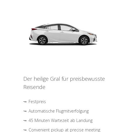
Der heilige Gral für preisbewusste
Reisende
Festpreis
Automatische Flugmitverfolgung
45 Minuten Wartezeit ab Landung
Convenient pickup at precise meeting