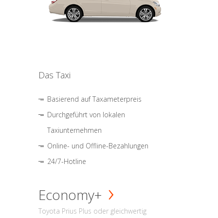
Das Taxi
Basierend auf Taxameterpreis
Durchgeführt von lokalen
Taxiunternehmen
Online- und Offline-Bezahlungen
24/7-Hotline
Economy+
Toyota Prius Plus oder gleichwertig