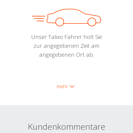
Unser Talixo Fahrer holt Sie
zur angegebenen Zeit am
angegebenen Ort ab.
mehr
Kundenkommentare