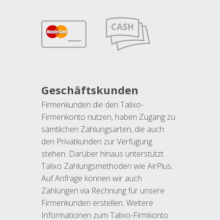
Geschäftskunden
Firmenkunden die den Talixo-
Firmenkonto nutzen, haben Zugang zu
sämtlichen Zahlungsarten, die auch
den Privatkunden zur Verfügung
stehen. Darüber hinaus unterstützt
Talixo Zahlungsmethoden wie AirPlus.
Auf Anfrage können wir auch
Zahlungen via Rechnung für unsere
Firmenkunden erstellen. Weitere
Informationen zum Talixo-Firmkonto