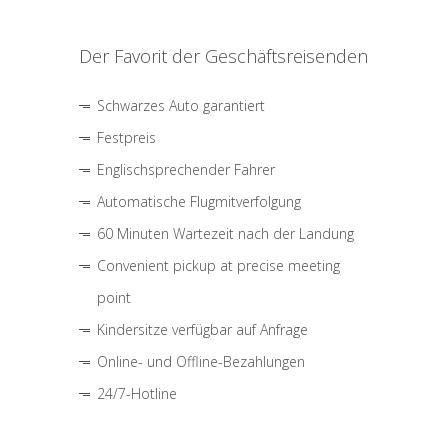
Der Favorit der Geschäftsreisenden
Schwarzes Auto garantiert
Festpreis
Englischsprechender Fahrer
Automatische Flugmitverfolgung
60 Minuten Wartezeit nach der Landung
Convenient pickup at precise meeting
point
Kindersitze verfügbar auf Anfrage
Online- und Offline-Bezahlungen
24/7-Hotline