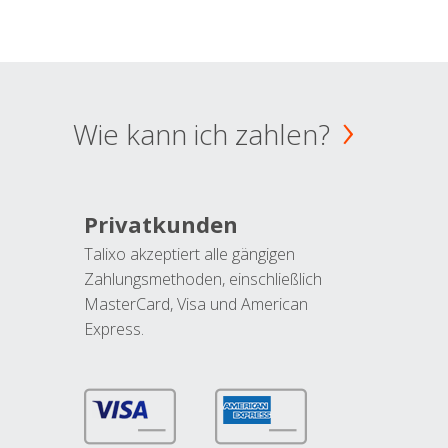
Wie kann ich zahlen?
Privatkunden
Talixo akzeptiert alle gängigen
Zahlungsmethoden, einschließlich
MasterCard, Visa und American
Express.