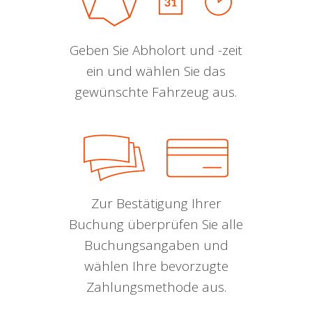
Geben Sie Abholort und -zeit
ein und wählen Sie das
gewünschte Fahrzeug aus.
Zur Bestätigung Ihrer
Buchung überprüfen Sie alle
Buchungsangaben und
wählen Ihre bevorzugte
Zahlungsmethode aus.