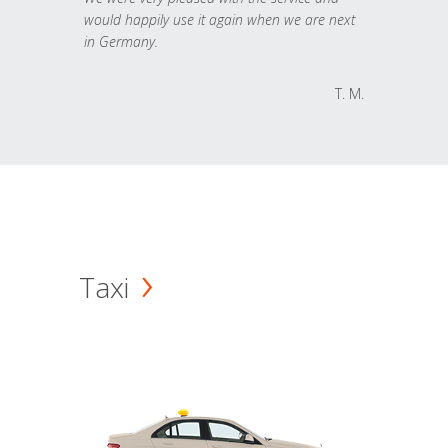
would happily use it again when we are next
in Germany.
T. M.
Taxi