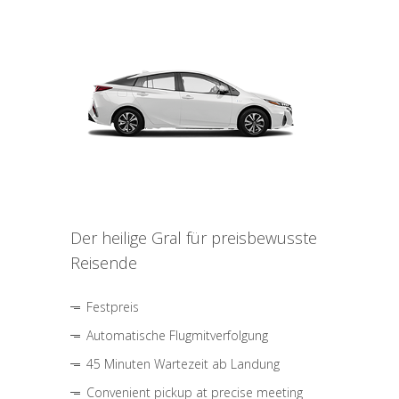
Der heilige Gral für preisbewusste
Reisende
Festpreis
Automatische Flugmitverfolgung
45 Minuten Wartezeit ab Landung
Convenient pickup at precise meeting