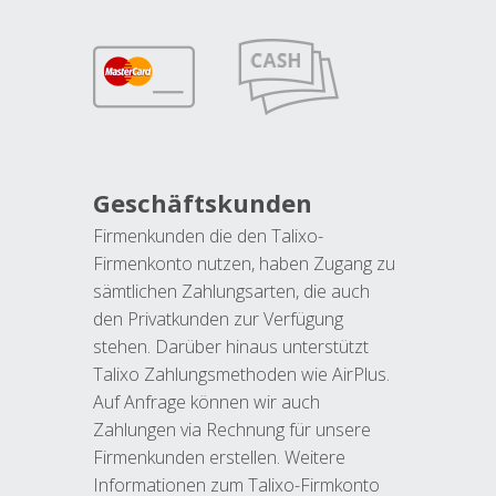
Geschäftskunden
Firmenkunden die den Talixo-
Firmenkonto nutzen, haben Zugang zu
sämtlichen Zahlungsarten, die auch
den Privatkunden zur Verfügung
stehen. Darüber hinaus unterstützt
Talixo Zahlungsmethoden wie AirPlus.
Auf Anfrage können wir auch
Zahlungen via Rechnung für unsere
Firmenkunden erstellen. Weitere
Informationen zum Talixo-Firmkonto