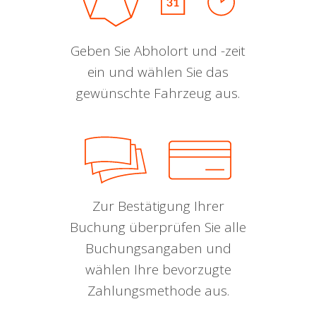
Geben Sie Abholort und -zeit
ein und wählen Sie das
gewünschte Fahrzeug aus.
Zur Bestätigung Ihrer
Buchung überprüfen Sie alle
Buchungsangaben und
wählen Ihre bevorzugte
Zahlungsmethode aus.