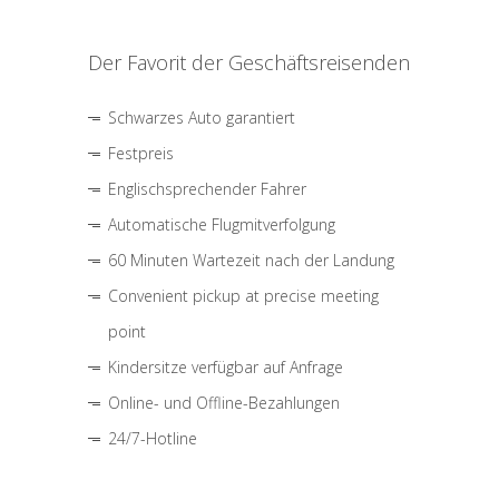
Der Favorit der Geschäftsreisenden
Schwarzes Auto garantiert
Festpreis
Englischsprechender Fahrer
Automatische Flugmitverfolgung
60 Minuten Wartezeit nach der Landung
Convenient pickup at precise meeting
point
Kindersitze verfügbar auf Anfrage
Online- und Offline-Bezahlungen
24/7-Hotline