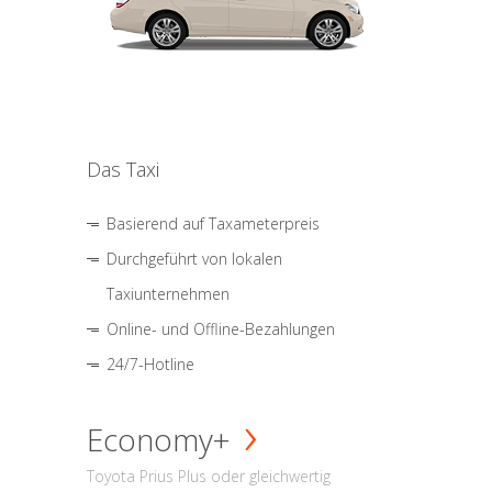
Das Taxi
Basierend auf Taxameterpreis
Durchgeführt von lokalen
Taxiunternehmen
Online- und Offline-Bezahlungen
24/7-Hotline
Economy+
Toyota Prius Plus oder gleichwertig