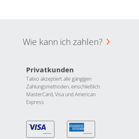
Wie kann ich zahlen?
Privatkunden
Talixo akzeptiert alle gängigen
Zahlungsmethoden, einschließlich
MasterCard, Visa und American
Express.