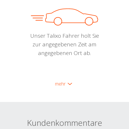
Unser Talixo Fahrer holt Sie
zur angegebenen Zeit am
angegebenen Ort ab.
mehr
Kundenkommentare