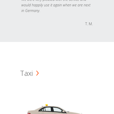
would happily use it again when we are next
in Germany.
T. M.
Taxi