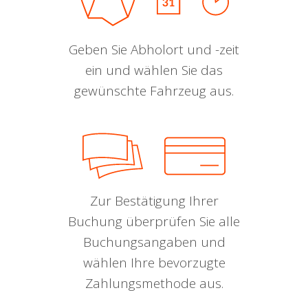
Geben Sie Abholort und -zeit
ein und wählen Sie das
gewünschte Fahrzeug aus.
Zur Bestätigung Ihrer
Buchung überprüfen Sie alle
Buchungsangaben und
wählen Ihre bevorzugte
Zahlungsmethode aus.