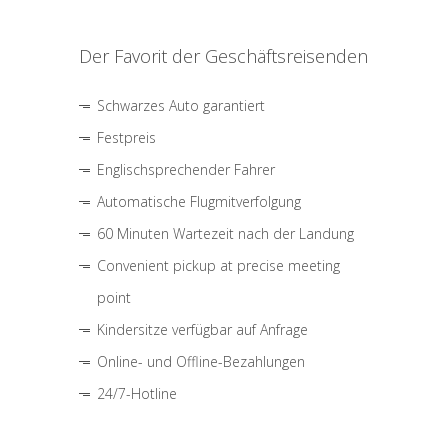
Der Favorit der Geschäftsreisenden
Schwarzes Auto garantiert
Festpreis
Englischsprechender Fahrer
Automatische Flugmitverfolgung
60 Minuten Wartezeit nach der Landung
Convenient pickup at precise meeting
point
Kindersitze verfügbar auf Anfrage
Online- und Offline-Bezahlungen
24/7-Hotline