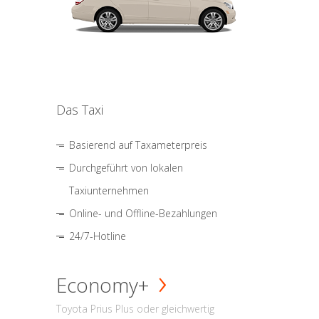
Das Taxi
Basierend auf Taxameterpreis
Durchgeführt von lokalen
Taxiunternehmen
Online- und Offline-Bezahlungen
24/7-Hotline
Economy+
Toyota Prius Plus oder gleichwertig