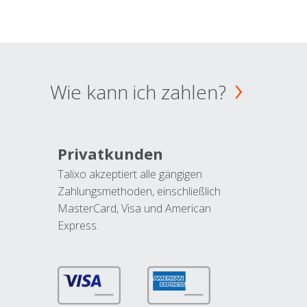
Wie kann ich zahlen?
Privatkunden
Talixo akzeptiert alle gängigen
Zahlungsmethoden, einschließlich
MasterCard, Visa und American
Express.