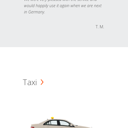
would happily use it again when we are next
in Germany.
T. M.
Taxi