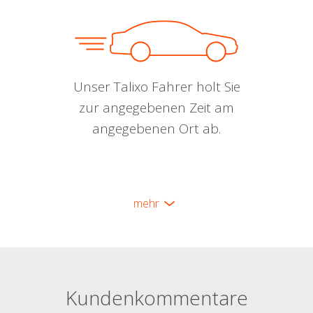
Unser Talixo Fahrer holt Sie
zur angegebenen Zeit am
angegebenen Ort ab.
mehr
Kundenkommentare