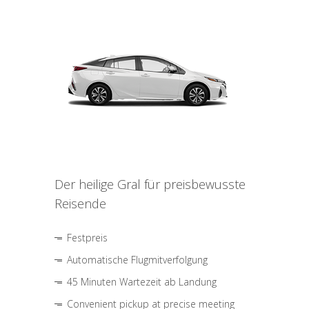
Der heilige Gral für preisbewusste
Reisende
Festpreis
Automatische Flugmitverfolgung
45 Minuten Wartezeit ab Landung
Convenient pickup at precise meeting