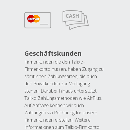
Geschäftskunden
Firmenkunden die den Talixo-
Firmenkonto nutzen, haben Zugang zu
sämtlichen Zahlungsarten, die auch
den Privatkunden zur Verfügung
stehen. Darüber hinaus unterstützt
Talixo Zahlungsmethoden wie AirPlus.
Auf Anfrage können wir auch
Zahlungen via Rechnung für unsere
Firmenkunden erstellen. Weitere
Informationen zum Talixo-Firmkonto