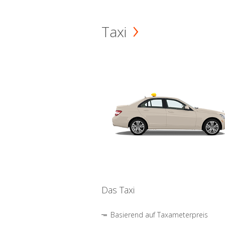
Taxi
Das Taxi
Basierend auf Taxameterpreis