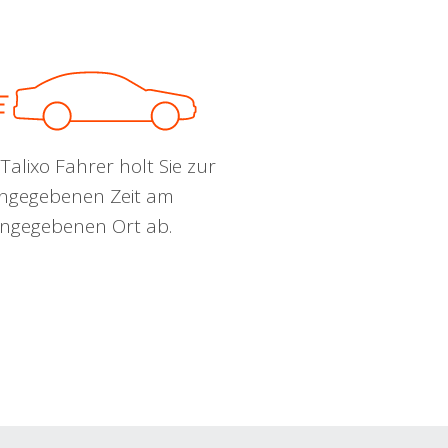
Talixo Fahrer holt Sie zur
ngegebenen Zeit am
ngegebenen Ort ab.