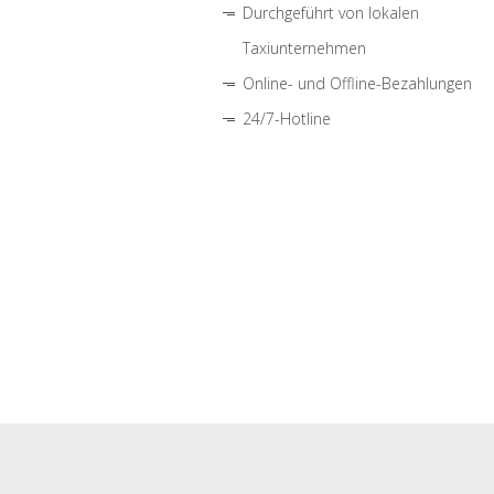
Durchgeführt von lokalen
Taxiunternehmen
Online- und Offline-Bezahlungen
24/7-Hotline