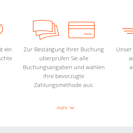
t ein
Zur Bestätigung Ihrer Buchung
Unser 
schte
überprüfen Sie alle
a
Buchungsangaben und wählen
a
Ihre bevorzugte
Zahlungsmethode aus.
mehr