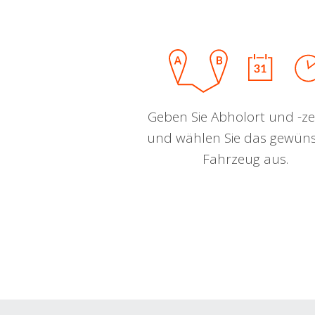
Geben Sie Abholort und -zei
und wählen Sie das gewün
Fahrzeug aus.