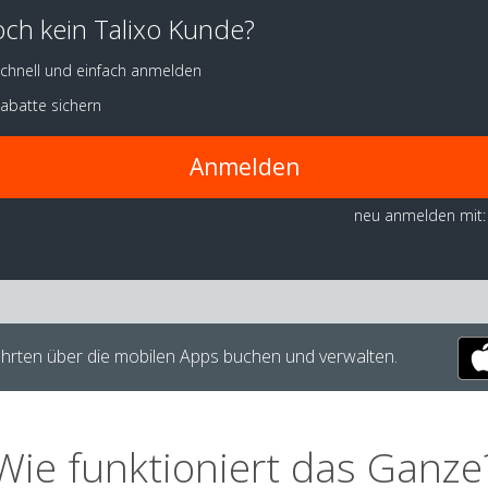
ch kein Talixo Kunde?
chnell und einfach anmelden
abatte sichern
Anmelden
neu anmelden mit:
hrten über die mobilen Apps buchen und verwalten.
Wie funktioniert das Ganze