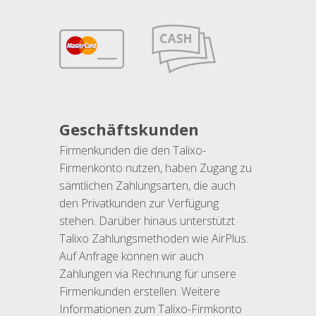
Geschäftskunden
Firmenkunden die den Talixo-
Firmenkonto nutzen, haben Zugang zu
sämtlichen Zahlungsarten, die auch
den Privatkunden zur Verfügung
stehen. Darüber hinaus unterstützt
Talixo Zahlungsmethoden wie AirPlus.
Auf Anfrage können wir auch
Zahlungen via Rechnung für unsere
Firmenkunden erstellen. Weitere
Informationen zum Talixo-Firmkonto