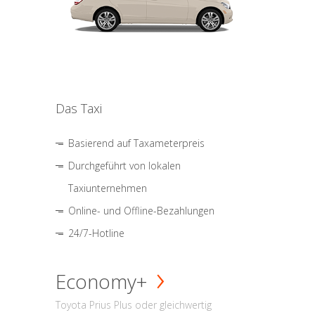
Das Taxi
Basierend auf Taxameterpreis
Durchgeführt von lokalen
Taxiunternehmen
Online- und Offline-Bezahlungen
24/7-Hotline
Economy+
Toyota Prius Plus oder gleichwertig