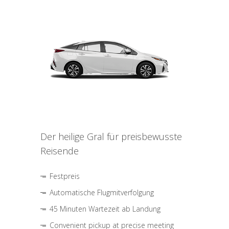
Der heilige Gral für preisbewusste
Reisende
Festpreis
Automatische Flugmitverfolgung
45 Minuten Wartezeit ab Landung
Convenient pickup at precise meeting