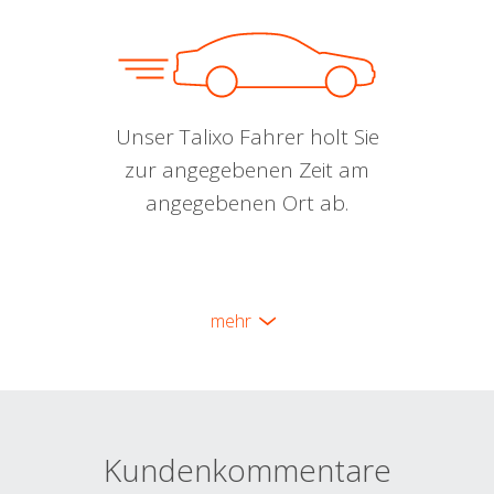
Unser Talixo Fahrer holt Sie
zur angegebenen Zeit am
angegebenen Ort ab.
mehr
Kundenkommentare