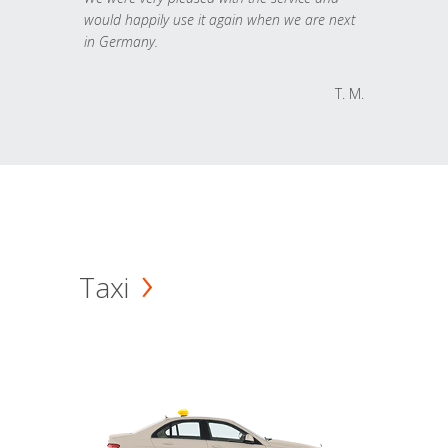
would happily use it again when we are next
in Germany.
T. M.
Taxi