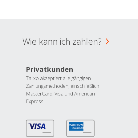
Wie kann ich zahlen?
Privatkunden
Talixo akzeptiert alle gängigen
Zahlungsmethoden, einschließlich
MasterCard, Visa und American
Express.