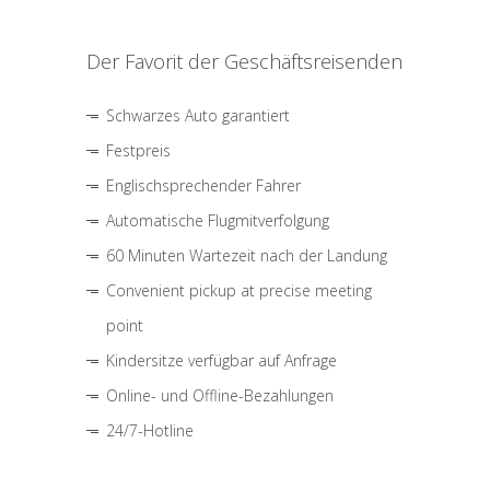
Der Favorit der Geschäftsreisenden
Schwarzes Auto garantiert
Festpreis
Englischsprechender Fahrer
Automatische Flugmitverfolgung
60 Minuten Wartezeit nach der Landung
Convenient pickup at precise meeting
point
Kindersitze verfügbar auf Anfrage
Online- und Offline-Bezahlungen
24/7-Hotline