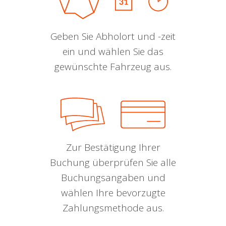
Geben Sie Abholort und -zeit
ein und wählen Sie das
gewünschte Fahrzeug aus.
Zur Bestätigung Ihrer
Buchung überprüfen Sie alle
Buchungsangaben und
wählen Ihre bevorzugte
Zahlungsmethode aus.