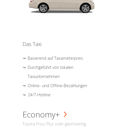
Das Taxi
Basierend auf Taxameterpreis
Durchgeführt von lokalen
Taxiunternehmen
Online- und Offline-Bezahlungen
24/7-Hotline
Economy+
Toyota Prius Plus oder gleichwertig