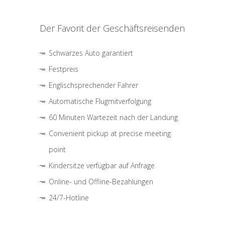
Der Favorit der Geschäftsreisenden
Schwarzes Auto garantiert
Festpreis
Englischsprechender Fahrer
Automatische Flugmitverfolgung
60 Minuten Wartezeit nach der Landung
Convenient pickup at precise meeting
point
Kindersitze verfügbar auf Anfrage
Online- und Offline-Bezahlungen
24/7-Hotline