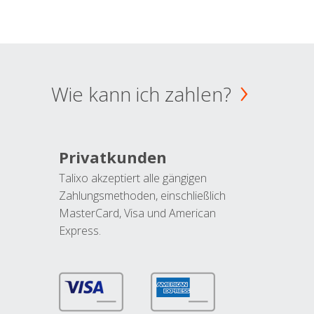
Wie kann ich zahlen?
Privatkunden
Talixo akzeptiert alle gängigen
Zahlungsmethoden, einschließlich
MasterCard, Visa und American
Express.