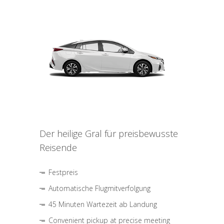
Der heilige Gral für preisbewusste
Reisende
Festpreis
Automatische Flugmitverfolgung
45 Minuten Wartezeit ab Landung
Convenient pickup at precise meeting