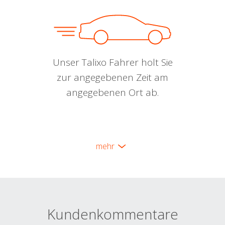
Unser Talixo Fahrer holt Sie
zur angegebenen Zeit am
angegebenen Ort ab.
mehr
Kundenkommentare