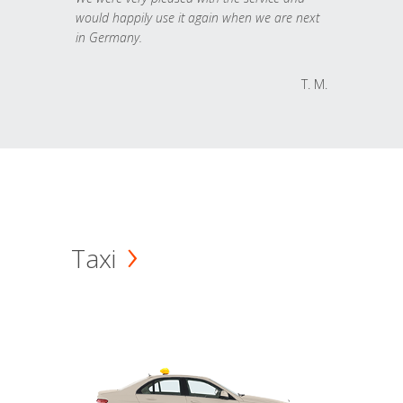
would happily use it again when we are next
in Germany.
T. M.
Taxi