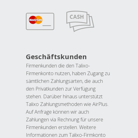
Geschäftskunden
Firmenkunden die den Talixo-
Firmenkonto nutzen, haben Zugang zu
sämtlichen Zahlungsarten, die auch
den Privatkunden zur Verfügung
stehen. Darüber hinaus unterstützt
Talixo Zahlungsmethoden wie AirPlus.
Auf Anfrage können wir auch
Zahlungen via Rechnung für unsere
Firmenkunden erstellen. Weitere
Informationen zum Talixo-Firmkonto