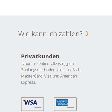
Wie kann ich zahlen?
Privatkunden
Talixo akzeptiert alle gängigen
Zahlungsmethoden, einschließlich
MasterCard, Visa und American
Express.