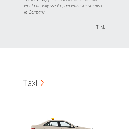
would happily use it again when we are next
in Germany.
T. M.
Taxi