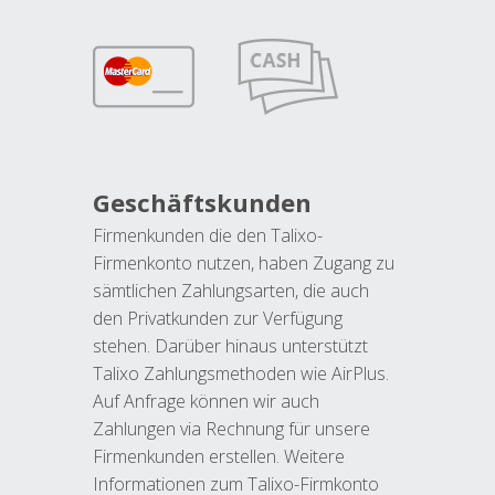
Geschäftskunden
Firmenkunden die den Talixo-
Firmenkonto nutzen, haben Zugang zu
sämtlichen Zahlungsarten, die auch
den Privatkunden zur Verfügung
stehen. Darüber hinaus unterstützt
Talixo Zahlungsmethoden wie AirPlus.
Auf Anfrage können wir auch
Zahlungen via Rechnung für unsere
Firmenkunden erstellen. Weitere
Informationen zum Talixo-Firmkonto