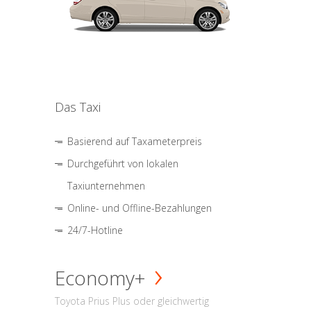
Das Taxi
Basierend auf Taxameterpreis
Durchgeführt von lokalen
Taxiunternehmen
Online- und Offline-Bezahlungen
24/7-Hotline
Economy+
Toyota Prius Plus oder gleichwertig