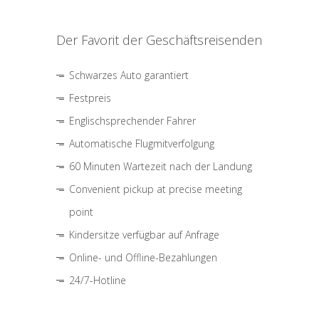
Der Favorit der Geschäftsreisenden
Schwarzes Auto garantiert
Festpreis
Englischsprechender Fahrer
Automatische Flugmitverfolgung
60 Minuten Wartezeit nach der Landung
Convenient pickup at precise meeting
point
Kindersitze verfügbar auf Anfrage
Online- und Offline-Bezahlungen
24/7-Hotline