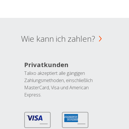
Wie kann ich zahlen?
Privatkunden
Talixo akzeptiert alle gängigen
Zahlungsmethoden, einschließlich
MasterCard, Visa und American
Express.