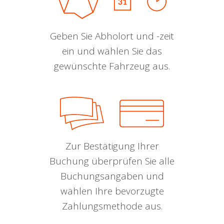
Geben Sie Abholort und -zeit
ein und wählen Sie das
gewünschte Fahrzeug aus.
Zur Bestätigung Ihrer
Buchung überprüfen Sie alle
Buchungsangaben und
wählen Ihre bevorzugte
Zahlungsmethode aus.