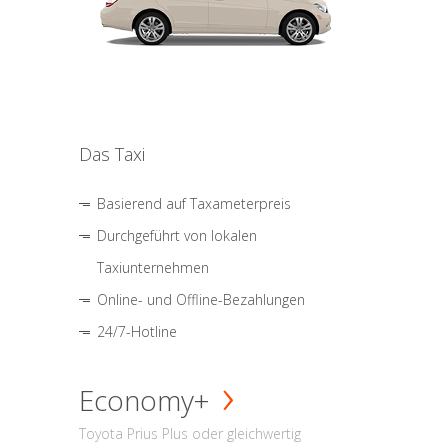
Das Taxi
Basierend auf Taxameterpreis
Durchgeführt von lokalen
Taxiunternehmen
Online- und Offline-Bezahlungen
24/7-Hotline
Economy+
Toyota Prius Plus oder gleichwertig