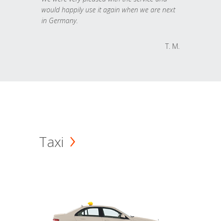
would happily use it again when we are next
in Germany.
T. M.
Taxi