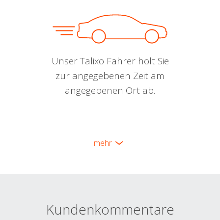
Unser Talixo Fahrer holt Sie
zur angegebenen Zeit am
angegebenen Ort ab.
mehr
Kundenkommentare