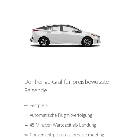
Der heilige Gral für preisbewusste
Reisende
Festpreis
Automatische Flugmitverfolgung
45 Minuten Wartezeit ab Landung
Convenient pickup at precise meeting