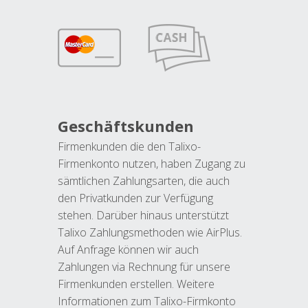
Geschäftskunden
Firmenkunden die den Talixo-
Firmenkonto nutzen, haben Zugang zu
sämtlichen Zahlungsarten, die auch
den Privatkunden zur Verfügung
stehen. Darüber hinaus unterstützt
Talixo Zahlungsmethoden wie AirPlus.
Auf Anfrage können wir auch
Zahlungen via Rechnung für unsere
Firmenkunden erstellen. Weitere
Informationen zum Talixo-Firmkonto