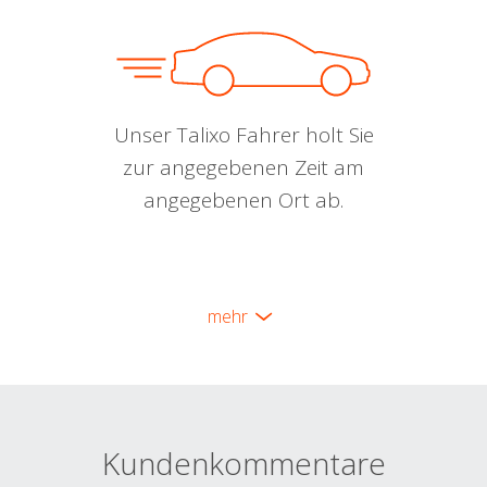
Unser Talixo Fahrer holt Sie
zur angegebenen Zeit am
angegebenen Ort ab.
mehr
Kundenkommentare