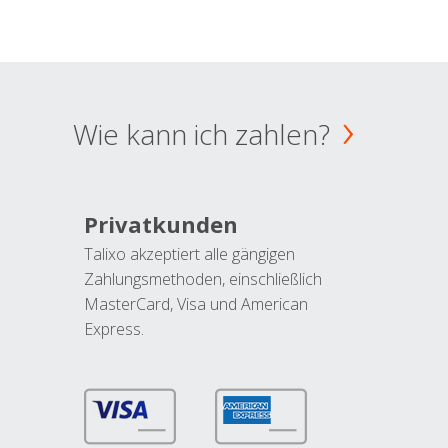
Wie kann ich zahlen?
Privatkunden
Talixo akzeptiert alle gängigen
Zahlungsmethoden, einschließlich
MasterCard, Visa und American
Express.