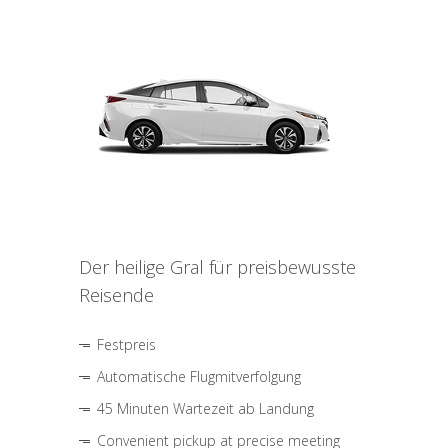
Der heilige Gral für preisbewusste
Reisende
Festpreis
Automatische Flugmitverfolgung
45 Minuten Wartezeit ab Landung
Convenient pickup at precise meeting