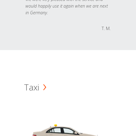
would happily use it again when we are next
in Germany.
T. M.
Taxi