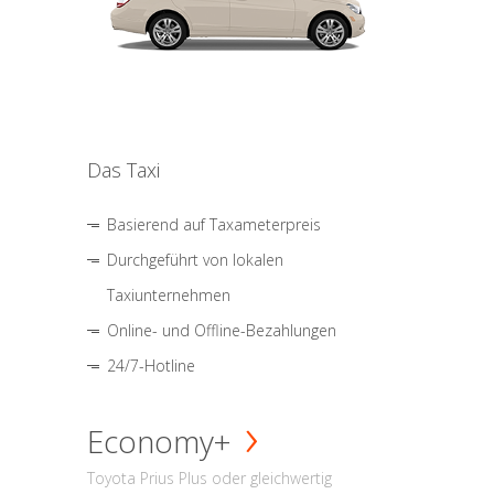
Das Taxi
Basierend auf Taxameterpreis
Durchgeführt von lokalen
Taxiunternehmen
Online- und Offline-Bezahlungen
24/7-Hotline
Economy+
Toyota Prius Plus oder gleichwertig