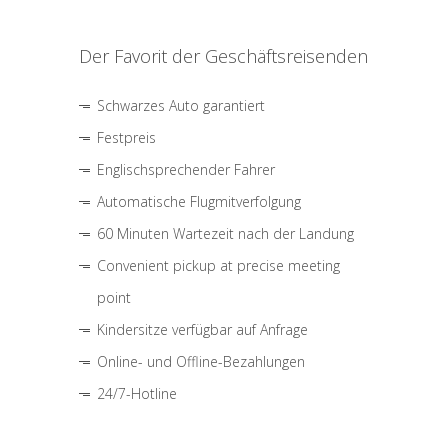
Der Favorit der Geschäftsreisenden
Schwarzes Auto garantiert
Festpreis
Englischsprechender Fahrer
Automatische Flugmitverfolgung
60 Minuten Wartezeit nach der Landung
Convenient pickup at precise meeting
point
Kindersitze verfügbar auf Anfrage
Online- und Offline-Bezahlungen
24/7-Hotline