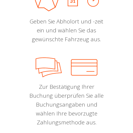
Geben Sie Abholort und -zeit
ein und wählen Sie das
gewünschte Fahrzeug aus.
Zur Bestätigung Ihrer
Buchung überprüfen Sie alle
Buchungsangaben und
wählen Ihre bevorzugte
Zahlungsmethode aus.