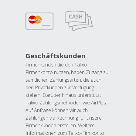
Geschäftskunden
Firmenkunden die den Talixo-
Firmenkonto nutzen, haben Zugang zu
sämtlichen Zahlungsarten, die auch
den Privatkunden zur Verfügung
stehen. Darüber hinaus unterstützt
Talixo Zahlungsmethoden wie AirPlus.
Auf Anfrage können wir auch
Zahlungen via Rechnung für unsere
Firmenkunden erstellen. Weitere
Informationen zum Talixo-Firmkonto