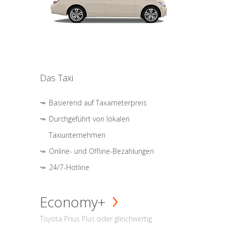
Das Taxi
Basierend auf Taxameterpreis
Durchgeführt von lokalen
Taxiunternehmen
Online- und Offline-Bezahlungen
24/7-Hotline
Economy+
Toyota Prius Plus oder gleichwertig