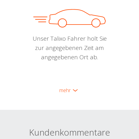
Unser Talixo Fahrer holt Sie
zur angegebenen Zeit am
angegebenen Ort ab.
mehr
Kundenkommentare