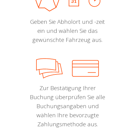
Geben Sie Abholort und -zeit
ein und wählen Sie das
gewünschte Fahrzeug aus.
Zur Bestätigung Ihrer
Buchung überprüfen Sie alle
Buchungsangaben und
wählen Ihre bevorzugte
Zahlungsmethode aus.