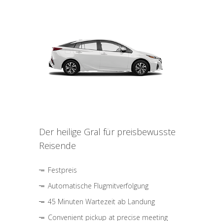
Der heilige Gral für preisbewusste
Reisende
Festpreis
Automatische Flugmitverfolgung
45 Minuten Wartezeit ab Landung
Convenient pickup at precise meeting