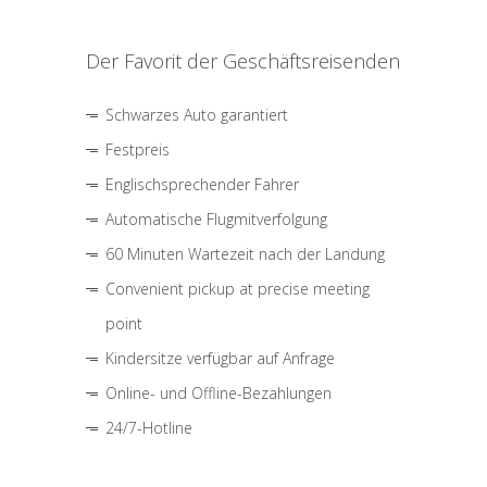
Der Favorit der Geschäftsreisenden
Schwarzes Auto garantiert
Festpreis
Englischsprechender Fahrer
Automatische Flugmitverfolgung
60 Minuten Wartezeit nach der Landung
Convenient pickup at precise meeting
point
Kindersitze verfügbar auf Anfrage
Online- und Offline-Bezahlungen
24/7-Hotline