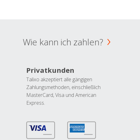
Wie kann ich zahlen?
Privatkunden
Talixo akzeptiert alle gängigen
Zahlungsmethoden, einschließlich
MasterCard, Visa und American
Express.