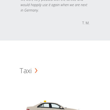
would happily use it again when we are next
in Germany.
T. M.
Taxi