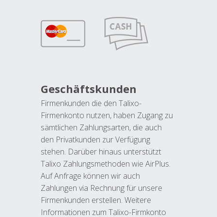
Geschäftskunden
Firmenkunden die den Talixo-
Firmenkonto nutzen, haben Zugang zu
sämtlichen Zahlungsarten, die auch
den Privatkunden zur Verfügung
stehen. Darüber hinaus unterstützt
Talixo Zahlungsmethoden wie AirPlus.
Auf Anfrage können wir auch
Zahlungen via Rechnung für unsere
Firmenkunden erstellen. Weitere
Informationen zum Talixo-Firmkonto