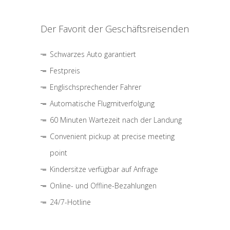
Der Favorit der Geschäftsreisenden
Schwarzes Auto garantiert
Festpreis
Englischsprechender Fahrer
Automatische Flugmitverfolgung
60 Minuten Wartezeit nach der Landung
Convenient pickup at precise meeting
point
Kindersitze verfügbar auf Anfrage
Online- und Offline-Bezahlungen
24/7-Hotline