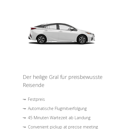
Der heilige Gral für preisbewusste
Reisende
Festpreis
Automatische Flugmitverfolgung
45 Minuten Wartezeit ab Landung
Convenient pickup at precise meeting