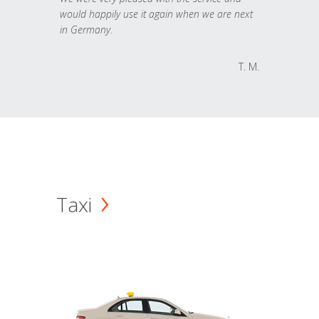
would happily use it again when we are next
in Germany.
T. M.
Taxi