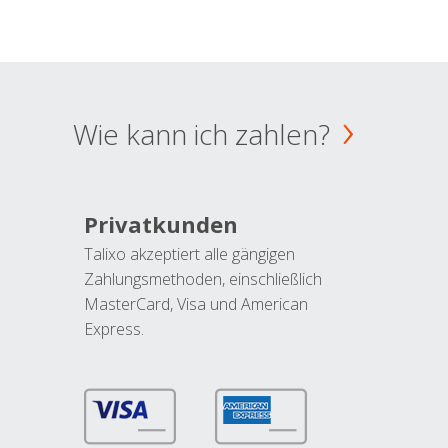
Wie kann ich zahlen?
Privatkunden
Talixo akzeptiert alle gängigen
Zahlungsmethoden, einschließlich
MasterCard, Visa und American
Express.