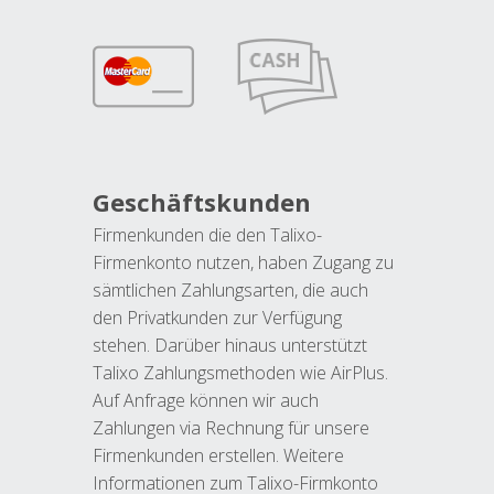
Geschäftskunden
Firmenkunden die den Talixo-
Firmenkonto nutzen, haben Zugang zu
sämtlichen Zahlungsarten, die auch
den Privatkunden zur Verfügung
stehen. Darüber hinaus unterstützt
Talixo Zahlungsmethoden wie AirPlus.
Auf Anfrage können wir auch
Zahlungen via Rechnung für unsere
Firmenkunden erstellen. Weitere
Informationen zum Talixo-Firmkonto