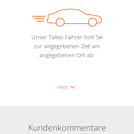
Unser Talixo Fahrer holt Sie
zur angegebenen Zeit am
angegebenen Ort ab.
mehr
Kundenkommentare