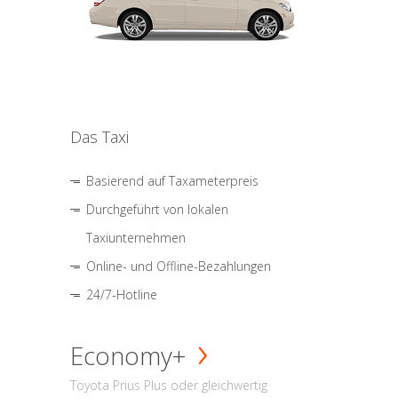
Das Taxi
Basierend auf Taxameterpreis
Durchgeführt von lokalen
Taxiunternehmen
Online- und Offline-Bezahlungen
24/7-Hotline
Economy+
Toyota Prius Plus oder gleichwertig