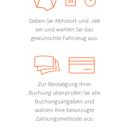
Geben Sie Abholort und -zeit
ein und wählen Sie das
gewünschte Fahrzeug aus.
Zur Bestätigung Ihrer
Buchung überprüfen Sie alle
Buchungsangaben und
wählen Ihre bevorzugte
Zahlungsmethode aus.