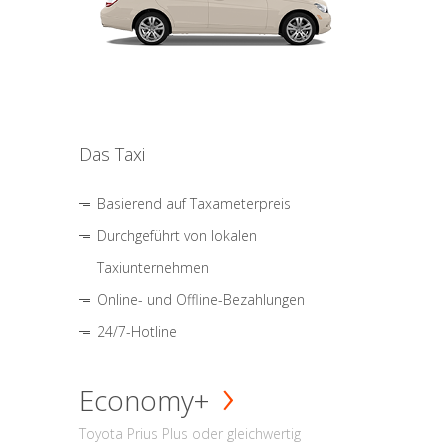
Das Taxi
Basierend auf Taxameterpreis
Durchgeführt von lokalen
Taxiunternehmen
Online- und Offline-Bezahlungen
24/7-Hotline
Economy+
Toyota Prius Plus oder gleichwertig