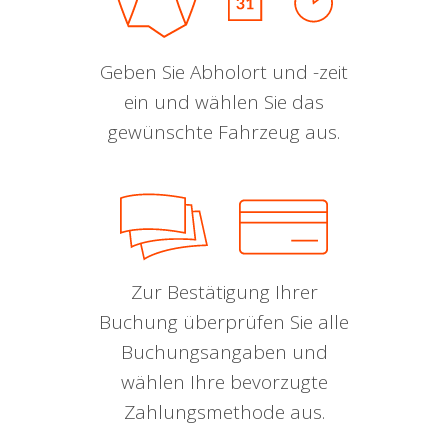
Geben Sie Abholort und -zeit
ein und wählen Sie das
gewünschte Fahrzeug aus.
Zur Bestätigung Ihrer
Buchung überprüfen Sie alle
Buchungsangaben und
wählen Ihre bevorzugte
Zahlungsmethode aus.