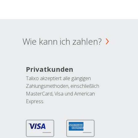
Wie kann ich zahlen?
Privatkunden
Talixo akzeptiert alle gängigen
Zahlungsmethoden, einschließlich
MasterCard, Visa und American
Express.