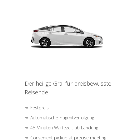
Der heilige Gral für preisbewusste
Reisende
Festpreis
Automatische Flugmitverfolgung
45 Minuten Wartezeit ab Landung
Convenient pickup at precise meeting