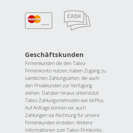
Geschäftskunden
Firmenkunden die den Talixo-
Firmenkonto nutzen, haben Zugang zu
sämtlichen Zahlungsarten, die auch
den Privatkunden zur Verfügung
stehen. Darüber hinaus unterstützt
Talixo Zahlungsmethoden wie AirPlus.
Auf Anfrage können wir auch
Zahlungen via Rechnung für unsere
Firmenkunden erstellen. Weitere
Informationen zum Talixo-Firmkonto