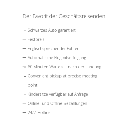
Der Favorit der Geschäftsreisenden
Schwarzes Auto garantiert
Festpreis
Englischsprechender Fahrer
Automatische Flugmitverfolgung
60 Minuten Wartezeit nach der Landung
Convenient pickup at precise meeting
point
Kindersitze verfügbar auf Anfrage
Online- und Offline-Bezahlungen
24/7-Hotline