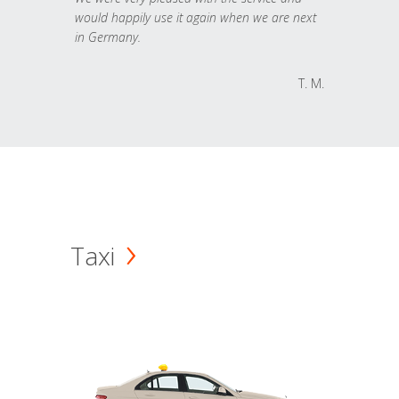
would happily use it again when we are next
in Germany.
T. M.
Taxi