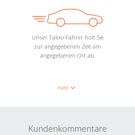
Unser Talixo Fahrer holt Sie
zur angegebenen Zeit am
angegebenen Ort ab.
mehr
Kundenkommentare