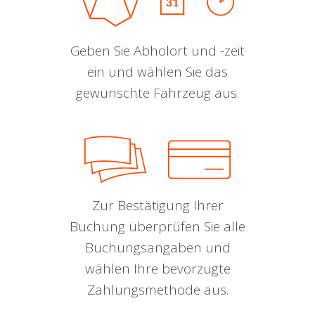
Geben Sie Abholort und -zeit
ein und wählen Sie das
gewünschte Fahrzeug aus.
Zur Bestätigung Ihrer
Buchung überprüfen Sie alle
Buchungsangaben und
wählen Ihre bevorzugte
Zahlungsmethode aus.