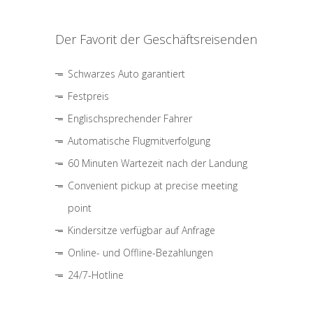
Der Favorit der Geschäftsreisenden
Schwarzes Auto garantiert
Festpreis
Englischsprechender Fahrer
Automatische Flugmitverfolgung
60 Minuten Wartezeit nach der Landung
Convenient pickup at precise meeting
point
Kindersitze verfügbar auf Anfrage
Online- und Offline-Bezahlungen
24/7-Hotline