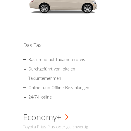
Das Taxi
Basierend auf Taxameterpreis
Durchgeführt von lokalen
Taxiunternehmen
Online- und Offline-Bezahlungen
24/7-Hotline
Economy+
Toyota Prius Plus oder gleichwertig