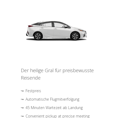
Der heilige Gral für preisbewusste
Reisende
Festpreis
Automatische Flugmitverfolgung
45 Minuten Wartezeit ab Landung
Convenient pickup at precise meeting