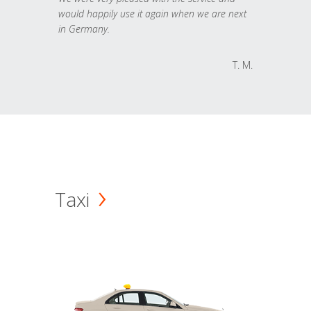
would happily use it again when we are next
in Germany.
T. M.
Taxi