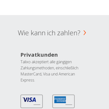
Wie kann ich zahlen?
Privatkunden
Talixo akzeptiert alle gängigen
Zahlungsmethoden, einschließlich
MasterCard, Visa und American
Express.