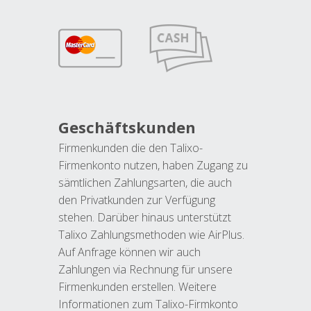
Geschäftskunden
Firmenkunden die den Talixo-
Firmenkonto nutzen, haben Zugang zu
sämtlichen Zahlungsarten, die auch
den Privatkunden zur Verfügung
stehen. Darüber hinaus unterstützt
Talixo Zahlungsmethoden wie AirPlus.
Auf Anfrage können wir auch
Zahlungen via Rechnung für unsere
Firmenkunden erstellen. Weitere
Informationen zum Talixo-Firmkonto