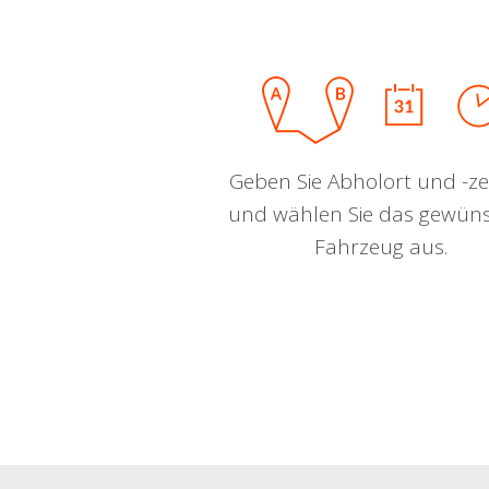
Geben Sie Abholort und -zei
und wählen Sie das gewün
Fahrzeug aus.