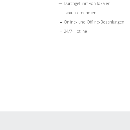
Durchgeführt von lokalen
Taxiunternehmen
Online- und Offline-Bezahlungen
24/7-Hotline