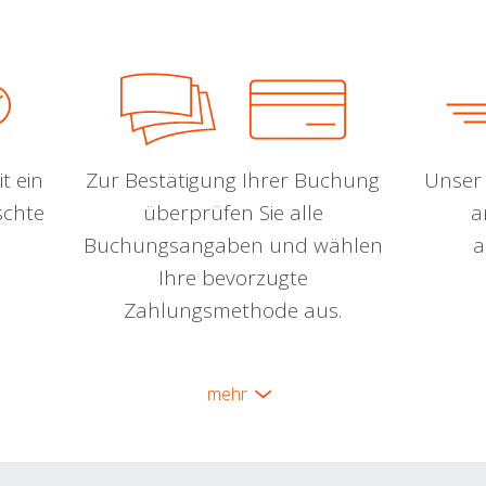
t ein
Zur Bestätigung Ihrer Buchung
Unser 
schte
überprüfen Sie alle
a
Buchungsangaben und wählen
a
Ihre bevorzugte
Zahlungsmethode aus.
mehr