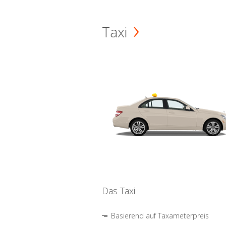
Taxi
Das Taxi
Basierend auf Taxameterpreis