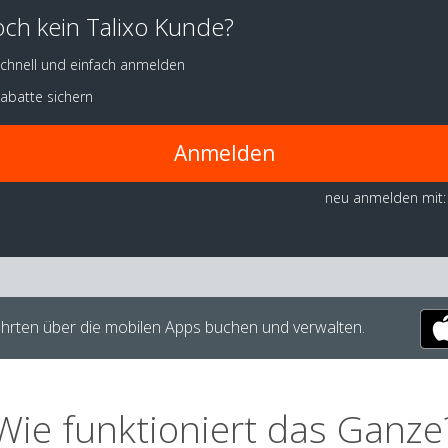
ch kein Talixo Kunde?
chnell und einfach anmelden
abatte sichern
Anmelden
neu anmelden mit:
hrten über die mobilen Apps buchen und verwalten.
Wie funktioniert das Ganze