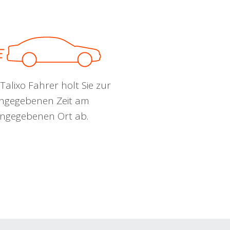
Talixo Fahrer holt Sie zur
ngegebenen Zeit am
ngegebenen Ort ab.