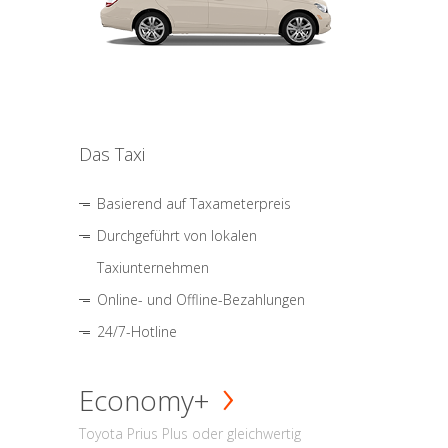
Das Taxi
Basierend auf Taxameterpreis
Durchgeführt von lokalen
Taxiunternehmen
Online- und Offline-Bezahlungen
24/7-Hotline
Economy+
Toyota Prius Plus oder gleichwertig