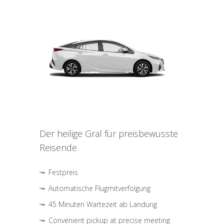
Der heilige Gral für preisbewusste
Reisende
Festpreis
Automatische Flugmitverfolgung
45 Minuten Wartezeit ab Landung
Convenient pickup at precise meeting