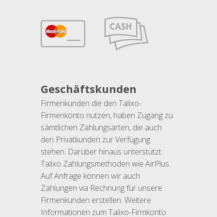
Geschäftskunden
Firmenkunden die den Talixo-
Firmenkonto nutzen, haben Zugang zu
sämtlichen Zahlungsarten, die auch
den Privatkunden zur Verfügung
stehen. Darüber hinaus unterstützt
Talixo Zahlungsmethoden wie AirPlus.
Auf Anfrage können wir auch
Zahlungen via Rechnung für unsere
Firmenkunden erstellen. Weitere
Informationen zum Talixo-Firmkonto