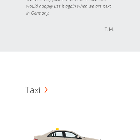
would happily use it again when we are next
in Germany.
T. M.
Taxi