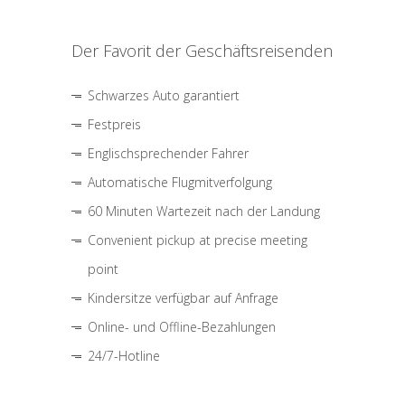
Der Favorit der Geschäftsreisenden
Schwarzes Auto garantiert
Festpreis
Englischsprechender Fahrer
Automatische Flugmitverfolgung
60 Minuten Wartezeit nach der Landung
Convenient pickup at precise meeting
point
Kindersitze verfügbar auf Anfrage
Online- und Offline-Bezahlungen
24/7-Hotline