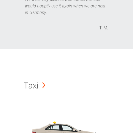
would happily use it again when we are next
in Germany.
T. M.
Taxi