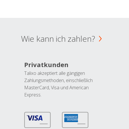
Wie kann ich zahlen?
Privatkunden
Talixo akzeptiert alle gängigen
Zahlungsmethoden, einschließlich
MasterCard, Visa und American
Express.