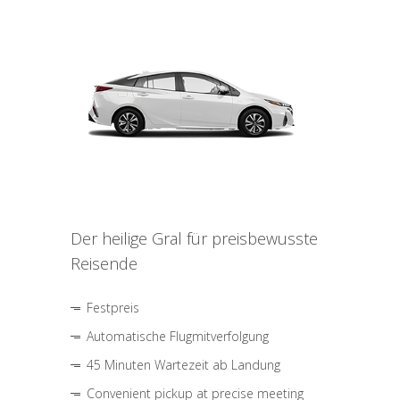
Der heilige Gral für preisbewusste
Reisende
Festpreis
Automatische Flugmitverfolgung
45 Minuten Wartezeit ab Landung
Convenient pickup at precise meeting