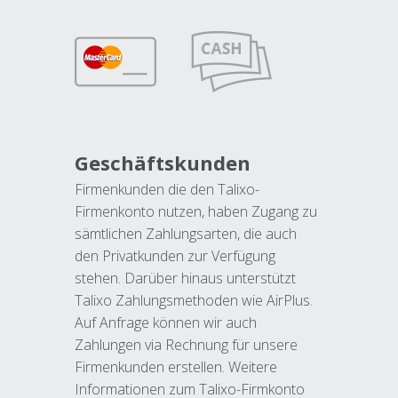
Geschäftskunden
Firmenkunden die den Talixo-
Firmenkonto nutzen, haben Zugang zu
sämtlichen Zahlungsarten, die auch
den Privatkunden zur Verfügung
stehen. Darüber hinaus unterstützt
Talixo Zahlungsmethoden wie AirPlus.
Auf Anfrage können wir auch
Zahlungen via Rechnung für unsere
Firmenkunden erstellen. Weitere
Informationen zum Talixo-Firmkonto