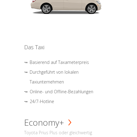
Das Taxi
Basierend auf Taxameterpreis
Durchgeführt von lokalen
Taxiunternehmen
Online- und Offline-Bezahlungen
24/7-Hotline
Economy+
Toyota Prius Plus oder gleichwertig