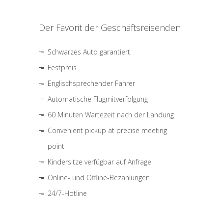
Der Favorit der Geschäftsreisenden
Schwarzes Auto garantiert
Festpreis
Englischsprechender Fahrer
Automatische Flugmitverfolgung
60 Minuten Wartezeit nach der Landung
Convenient pickup at precise meeting
point
Kindersitze verfügbar auf Anfrage
Online- und Offline-Bezahlungen
24/7-Hotline