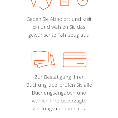
Geben Sie Abholort und -zeit
ein und wählen Sie das
gewünschte Fahrzeug aus.
Zur Bestätigung Ihrer
Buchung überprüfen Sie alle
Buchungsangaben und
wählen Ihre bevorzugte
Zahlungsmethode aus.