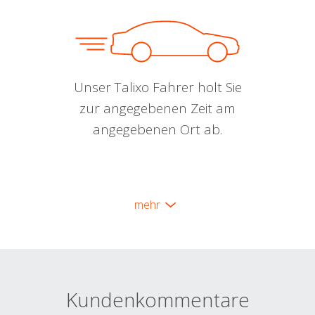
Unser Talixo Fahrer holt Sie
zur angegebenen Zeit am
angegebenen Ort ab.
mehr
Kundenkommentare