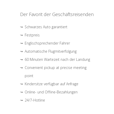
Der Favorit der Geschäftsreisenden
Schwarzes Auto garantiert
Festpreis
Englischsprechender Fahrer
Automatische Flugmitverfolgung
60 Minuten Wartezeit nach der Landung
Convenient pickup at precise meeting
point
Kindersitze verfügbar auf Anfrage
Online- und Offline-Bezahlungen
24/7-Hotline