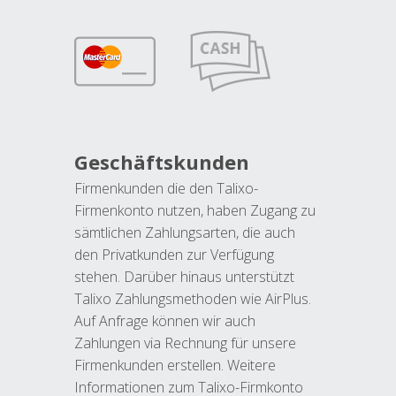
Geschäftskunden
Firmenkunden die den Talixo-
Firmenkonto nutzen, haben Zugang zu
sämtlichen Zahlungsarten, die auch
den Privatkunden zur Verfügung
stehen. Darüber hinaus unterstützt
Talixo Zahlungsmethoden wie AirPlus.
Auf Anfrage können wir auch
Zahlungen via Rechnung für unsere
Firmenkunden erstellen. Weitere
Informationen zum Talixo-Firmkonto