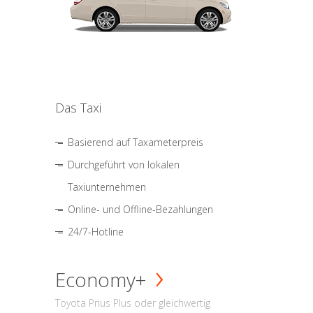
Das Taxi
Basierend auf Taxameterpreis
Durchgeführt von lokalen
Taxiunternehmen
Online- und Offline-Bezahlungen
24/7-Hotline
Economy+
Toyota Prius Plus oder gleichwertig