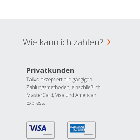
Wie kann ich zahlen?
Privatkunden
Talixo akzeptiert alle gängigen
Zahlungsmethoden, einschließlich
MasterCard, Visa und American
Express.