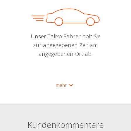
Unser Talixo Fahrer holt Sie
zur angegebenen Zeit am
angegebenen Ort ab.
mehr
Kundenkommentare