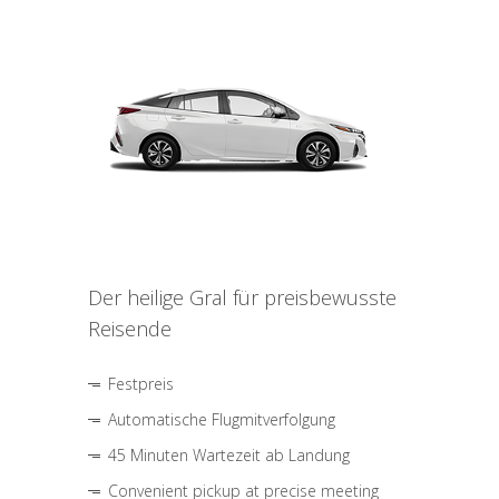
Der heilige Gral für preisbewusste
Reisende
Festpreis
Automatische Flugmitverfolgung
45 Minuten Wartezeit ab Landung
Convenient pickup at precise meeting