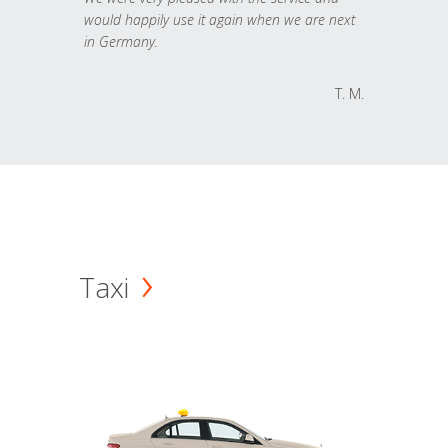
would happily use it again when we are next
in Germany.
T. M.
Taxi