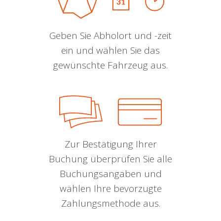
Geben Sie Abholort und -zeit
ein und wählen Sie das
gewünschte Fahrzeug aus.
Zur Bestätigung Ihrer
Buchung überprüfen Sie alle
Buchungsangaben und
wählen Ihre bevorzugte
Zahlungsmethode aus.