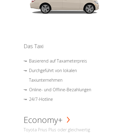
Das Taxi
Basierend auf Taxameterpreis
Durchgeführt von lokalen
Taxiunternehmen
Online- und Offline-Bezahlungen
24/7-Hotline
Economy+
Toyota Prius Plus oder gleichwertig