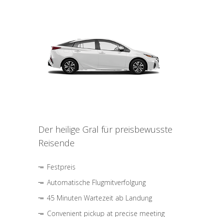
Der heilige Gral für preisbewusste
Reisende
Festpreis
Automatische Flugmitverfolgung
45 Minuten Wartezeit ab Landung
Convenient pickup at precise meeting