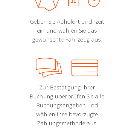
Geben Sie Abholort und -zeit
ein und wählen Sie das
gewünschte Fahrzeug aus.
Zur Bestätigung Ihrer
Buchung überprüfen Sie alle
Buchungsangaben und
wählen Ihre bevorzugte
Zahlungsmethode aus.