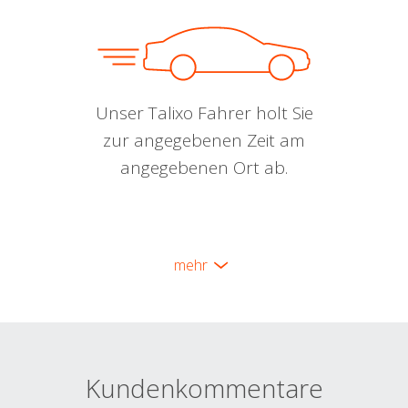
Unser Talixo Fahrer holt Sie
zur angegebenen Zeit am
angegebenen Ort ab.
mehr
Kundenkommentare