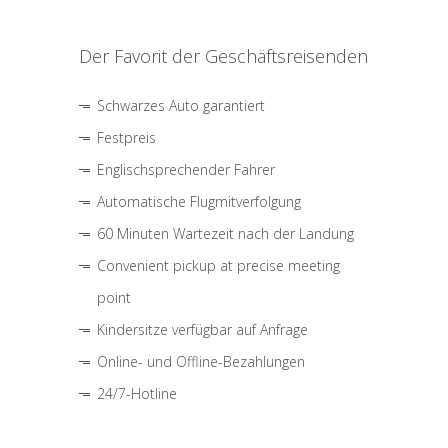
Der Favorit der Geschäftsreisenden
Schwarzes Auto garantiert
Festpreis
Englischsprechender Fahrer
Automatische Flugmitverfolgung
60 Minuten Wartezeit nach der Landung
Convenient pickup at precise meeting
point
Kindersitze verfügbar auf Anfrage
Online- und Offline-Bezahlungen
24/7-Hotline