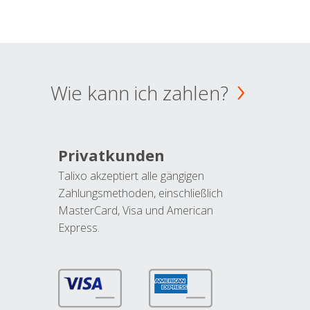
Wie kann ich zahlen?
Privatkunden
Talixo akzeptiert alle gängigen
Zahlungsmethoden, einschließlich
MasterCard, Visa und American
Express.