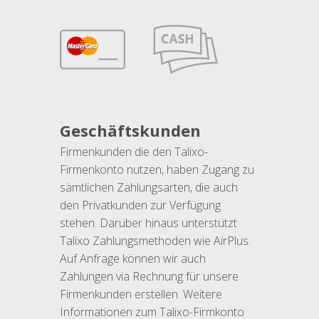
Geschäftskunden
Firmenkunden die den Talixo-
Firmenkonto nutzen, haben Zugang zu
sämtlichen Zahlungsarten, die auch
den Privatkunden zur Verfügung
stehen. Darüber hinaus unterstützt
Talixo Zahlungsmethoden wie AirPlus.
Auf Anfrage können wir auch
Zahlungen via Rechnung für unsere
Firmenkunden erstellen. Weitere
Informationen zum Talixo-Firmkonto