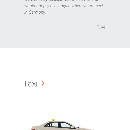
would happily use it again when we are next
in Germany.
T. M.
Taxi