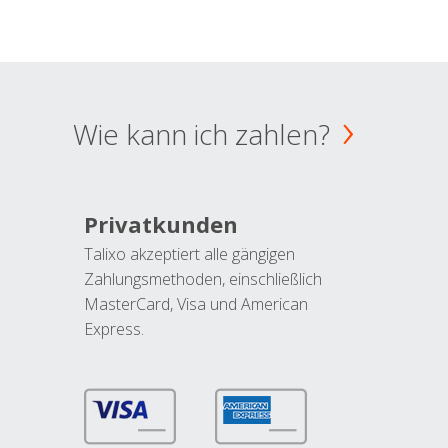
Wie kann ich zahlen?
Privatkunden
Talixo akzeptiert alle gängigen
Zahlungsmethoden, einschließlich
MasterCard, Visa und American
Express.