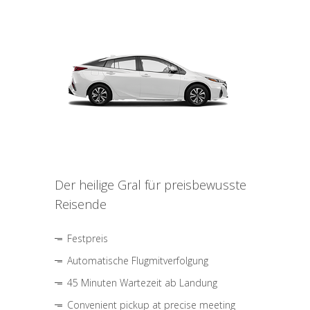
Der heilige Gral für preisbewusste
Reisende
Festpreis
Automatische Flugmitverfolgung
45 Minuten Wartezeit ab Landung
Convenient pickup at precise meeting