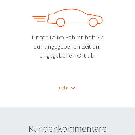
Unser Talixo Fahrer holt Sie
zur angegebenen Zeit am
angegebenen Ort ab.
mehr
Kundenkommentare