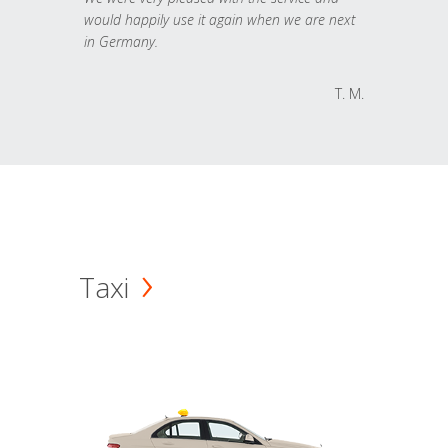
would happily use it again when we are next
in Germany.
T. M.
Taxi