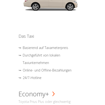
Das Taxi
Basierend auf Taxameterpreis
Durchgeführt von lokalen
Taxiunternehmen
Online- und Offline-Bezahlungen
24/7-Hotline
Economy+
Toyota Prius Plus oder gleichwertig