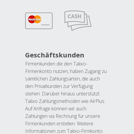
Geschäftskunden
Firmenkunden die den Talixo-
Firmenkonto nutzen, haben Zugang zu
sämtlichen Zahlungsarten, die auch
den Privatkunden zur Verfügung
stehen. Darüber hinaus unterstützt
Talixo Zahlungsmethoden wie AirPlus.
Auf Anfrage können wir auch
Zahlungen via Rechnung für unsere
Firmenkunden erstellen. Weitere
Informationen zum Talixo-Firmkonto