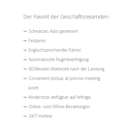
Der Favorit der Geschäftsreisenden
Schwarzes Auto garantiert
Festpreis
Englischsprechender Fahrer
Automatische Flugmitverfolgung
60 Minuten Wartezeit nach der Landung
Convenient pickup at precise meeting
point
Kindersitze verfügbar auf Anfrage
Online- und Offline-Bezahlungen
24/7-Hotline