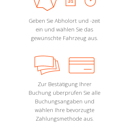
Geben Sie Abholort und -zeit
ein und wählen Sie das
gewünschte Fahrzeug aus.
Zur Bestätigung Ihrer
Buchung überprüfen Sie alle
Buchungsangaben und
wählen Ihre bevorzugte
Zahlungsmethode aus.