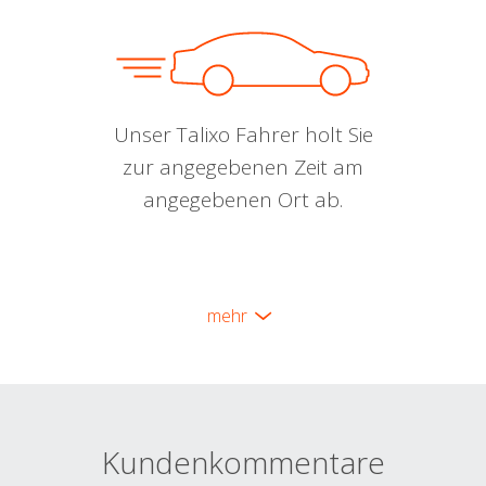
Unser Talixo Fahrer holt Sie
zur angegebenen Zeit am
angegebenen Ort ab.
mehr
Kundenkommentare