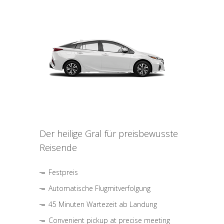
Der heilige Gral für preisbewusste
Reisende
Festpreis
Automatische Flugmitverfolgung
45 Minuten Wartezeit ab Landung
Convenient pickup at precise meeting