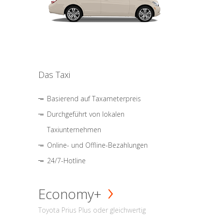
Das Taxi
Basierend auf Taxameterpreis
Durchgeführt von lokalen
Taxiunternehmen
Online- und Offline-Bezahlungen
24/7-Hotline
Economy+
Toyota Prius Plus oder gleichwertig