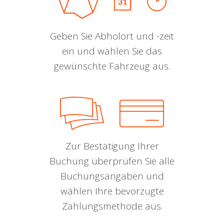
Geben Sie Abholort und -zeit
ein und wählen Sie das
gewünschte Fahrzeug aus.
Zur Bestätigung Ihrer
Buchung überprüfen Sie alle
Buchungsangaben und
wählen Ihre bevorzugte
Zahlungsmethode aus.