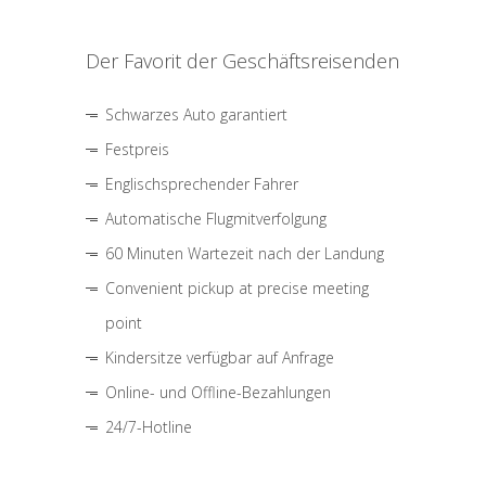
Der Favorit der Geschäftsreisenden
Schwarzes Auto garantiert
Festpreis
Englischsprechender Fahrer
Automatische Flugmitverfolgung
60 Minuten Wartezeit nach der Landung
Convenient pickup at precise meeting
point
Kindersitze verfügbar auf Anfrage
Online- und Offline-Bezahlungen
24/7-Hotline