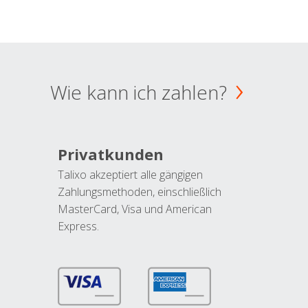
Wie kann ich zahlen?
Privatkunden
Talixo akzeptiert alle gängigen
Zahlungsmethoden, einschließlich
MasterCard, Visa und American
Express.