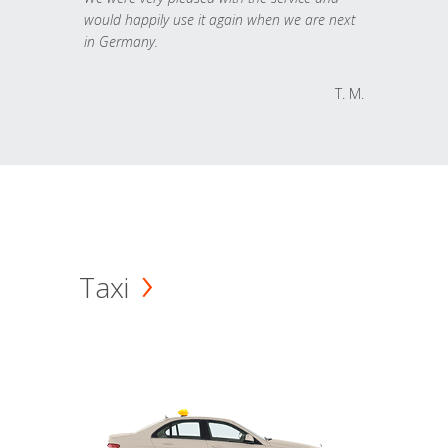
would happily use it again when we are next
in Germany.
T. M.
Taxi