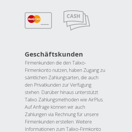
Geschäftskunden
Firmenkunden die den Talixo-
Firmenkonto nutzen, haben Zugang zu
sämtlichen Zahlungsarten, die auch
den Privatkunden zur Verfügung
stehen. Darüber hinaus unterstützt
Talixo Zahlungsmethoden wie AirPlus.
Auf Anfrage können wir auch
Zahlungen via Rechnung für unsere
Firmenkunden erstellen. Weitere
Informationen zum Talixo-Firmkonto