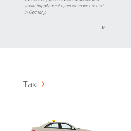
would happily use it again when we are next
in Germany.
T. M.
Taxi