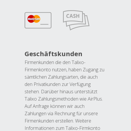
Geschäftskunden
Firmenkunden die den Talixo-
Firmenkonto nutzen, haben Zugang zu
sämtlichen Zahlungsarten, die auch
den Privatkunden zur Verfügung
stehen. Darüber hinaus unterstützt
Talixo Zahlungsmethoden wie AirPlus.
Auf Anfrage können wir auch
Zahlungen via Rechnung für unsere
Firmenkunden erstellen. Weitere
Informationen zum Talixo-Firmkonto