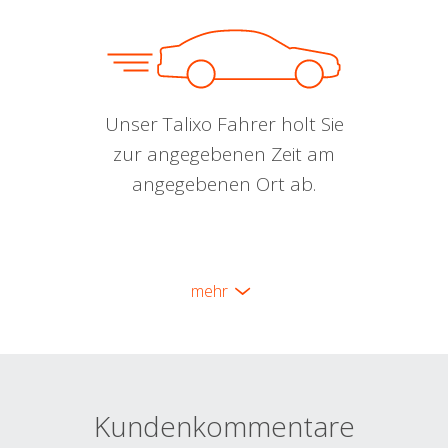
Unser Talixo Fahrer holt Sie
zur angegebenen Zeit am
angegebenen Ort ab.
mehr
Kundenkommentare