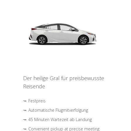
Der heilige Gral für preisbewusste
Reisende
Festpreis
Automatische Flugmitverfolgung
45 Minuten Wartezeit ab Landung
Convenient pickup at precise meeting