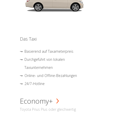
Das Taxi
Basierend auf Taxameterpreis
Durchgeführt von lokalen
Taxiunternehmen
Online- und Offline-Bezahlungen
24/7-Hotline
Economy+
Toyota Prius Plus oder gleichwertig