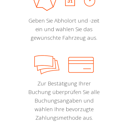
Geben Sie Abholort und -zeit
ein und wählen Sie das
gewünschte Fahrzeug aus.
Zur Bestätigung Ihrer
Buchung überprüfen Sie alle
Buchungsangaben und
wählen Ihre bevorzugte
Zahlungsmethode aus.