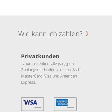
Wie kann ich zahlen?
Privatkunden
Talixo akzeptiert alle gängigen
Zahlungsmethoden, einschließlich
MasterCard, Visa und American
Express.