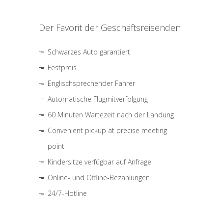
Der Favorit der Geschäftsreisenden
Schwarzes Auto garantiert
Festpreis
Englischsprechender Fahrer
Automatische Flugmitverfolgung
60 Minuten Wartezeit nach der Landung
Convenient pickup at precise meeting
point
Kindersitze verfügbar auf Anfrage
Online- und Offline-Bezahlungen
24/7-Hotline