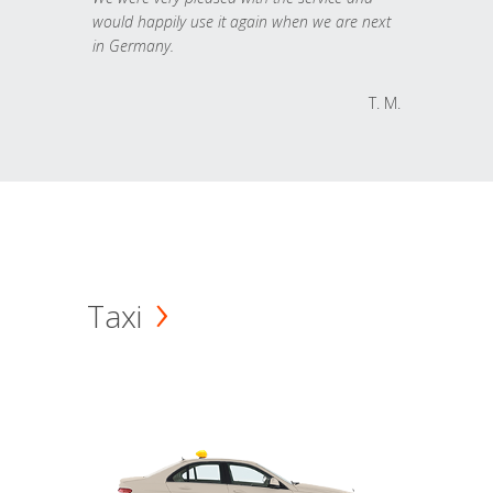
would happily use it again when we are next
in Germany.
T. M.
Taxi