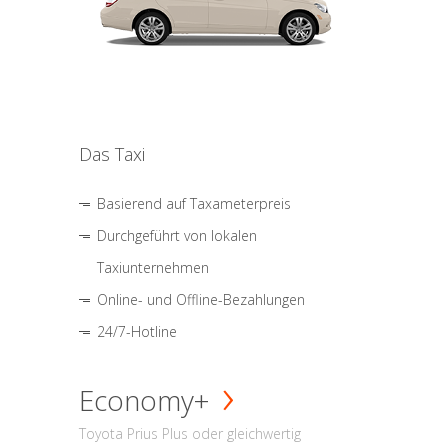
Das Taxi
Basierend auf Taxameterpreis
Durchgeführt von lokalen
Taxiunternehmen
Online- und Offline-Bezahlungen
24/7-Hotline
Economy+
Toyota Prius Plus oder gleichwertig