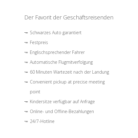
Der Favorit der Geschäftsreisenden
Schwarzes Auto garantiert
Festpreis
Englischsprechender Fahrer
Automatische Flugmitverfolgung
60 Minuten Wartezeit nach der Landung
Convenient pickup at precise meeting
point
Kindersitze verfügbar auf Anfrage
Online- und Offline-Bezahlungen
24/7-Hotline