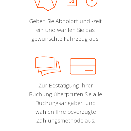
Geben Sie Abholort und -zeit
ein und wählen Sie das
gewünschte Fahrzeug aus.
Zur Bestätigung Ihrer
Buchung überprüfen Sie alle
Buchungsangaben und
wählen Ihre bevorzugte
Zahlungsmethode aus.