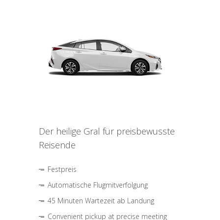
Der heilige Gral für preisbewusste
Reisende
Festpreis
Automatische Flugmitverfolgung
45 Minuten Wartezeit ab Landung
Convenient pickup at precise meeting