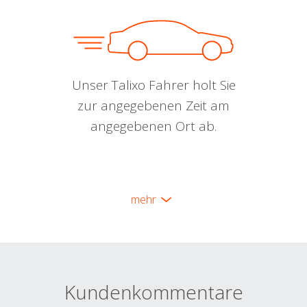
Unser Talixo Fahrer holt Sie
zur angegebenen Zeit am
angegebenen Ort ab.
mehr
Kundenkommentare