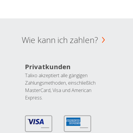
Wie kann ich zahlen?
Privatkunden
Talixo akzeptiert alle gängigen
Zahlungsmethoden, einschließlich
MasterCard, Visa und American
Express.