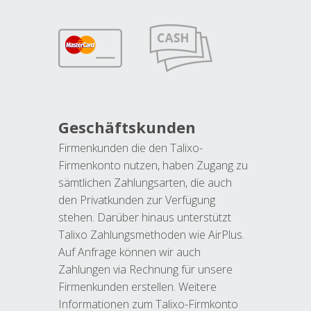
Geschäftskunden
Firmenkunden die den Talixo-
Firmenkonto nutzen, haben Zugang zu
sämtlichen Zahlungsarten, die auch
den Privatkunden zur Verfügung
stehen. Darüber hinaus unterstützt
Talixo Zahlungsmethoden wie AirPlus.
Auf Anfrage können wir auch
Zahlungen via Rechnung für unsere
Firmenkunden erstellen. Weitere
Informationen zum Talixo-Firmkonto