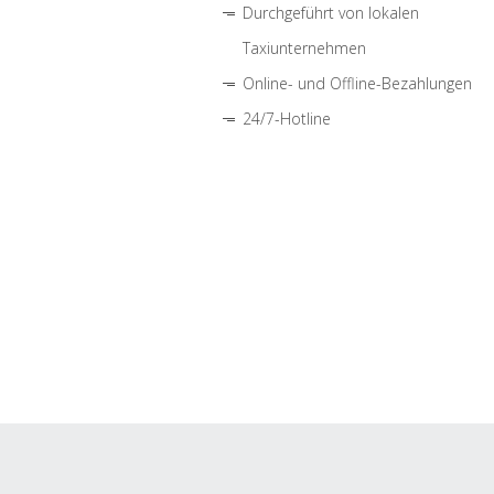
Durchgeführt von lokalen
Taxiunternehmen
Online- und Offline-Bezahlungen
24/7-Hotline