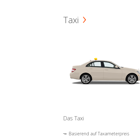
Taxi
Das Taxi
Basierend auf Taxameterpreis