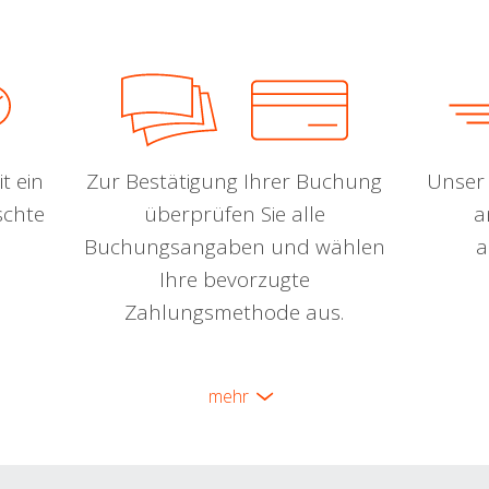
t ein
Zur Bestätigung Ihrer Buchung
Unser 
schte
überprüfen Sie alle
a
Buchungsangaben und wählen
a
Ihre bevorzugte
Zahlungsmethode aus.
mehr