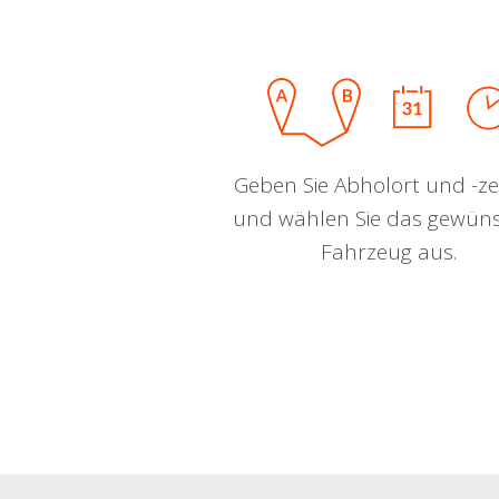
Geben Sie Abholort und -zei
und wählen Sie das gewün
Fahrzeug aus.