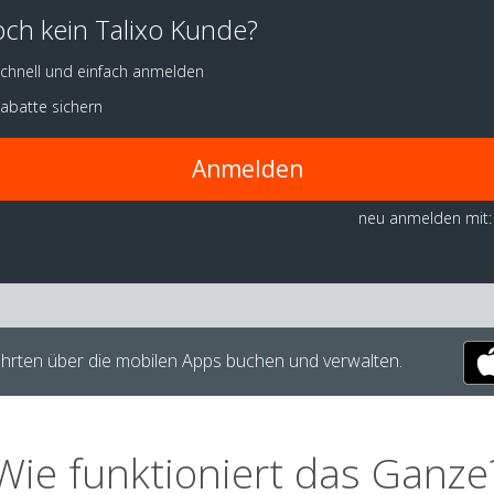
ch kein Talixo Kunde?
chnell und einfach anmelden
abatte sichern
Anmelden
neu anmelden mit:
hrten über die mobilen Apps buchen und verwalten.
Wie funktioniert das Ganze