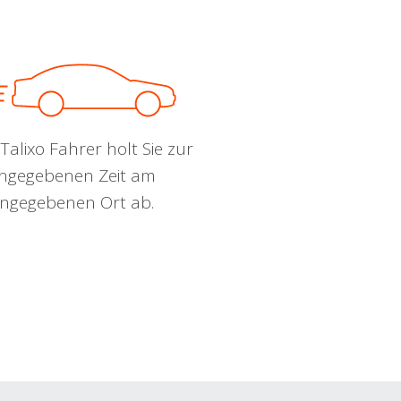
Talixo Fahrer holt Sie zur
ngegebenen Zeit am
ngegebenen Ort ab.