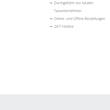
Durchgeführt von lokalen
Taxiunternehmen
Online- und Offline-Bezahlungen
24/7-Hotline