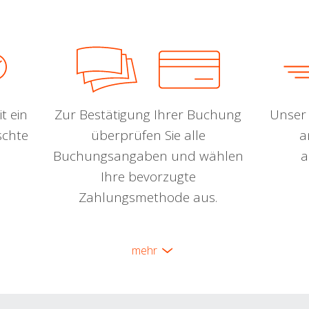
t ein
Zur Bestätigung Ihrer Buchung
Unser 
schte
überprüfen Sie alle
a
Buchungsangaben und wählen
a
Ihre bevorzugte
Zahlungsmethode aus.
mehr