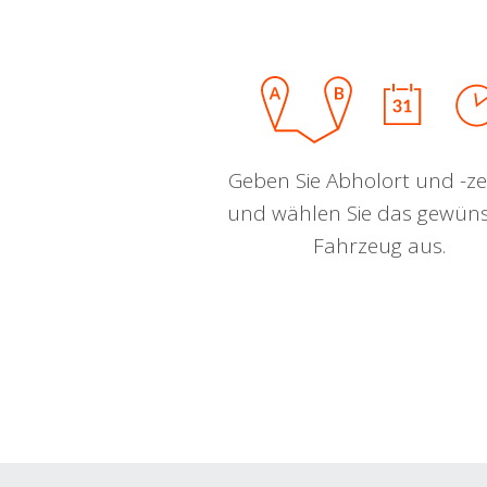
Geben Sie Abholort und -zei
und wählen Sie das gewün
Fahrzeug aus.