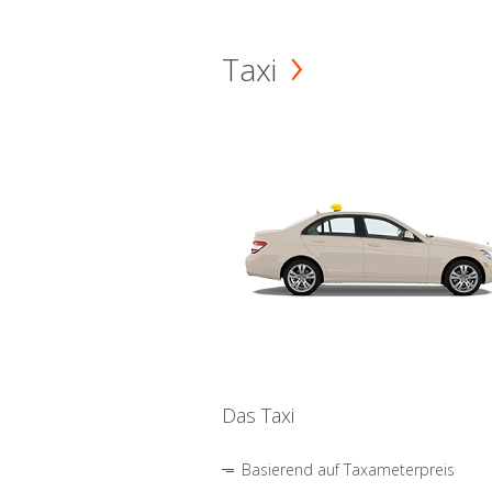
Taxi
Das Taxi
Basierend auf Taxameterpreis