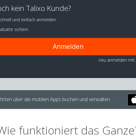
ch kein Talixo Kunde?
chnell und einfach anmelden
abatte sichern
Anmelden
neu anmelden mit:
hrten über die mobilen Apps buchen und verwalten.
Wie funktioniert das Ganze