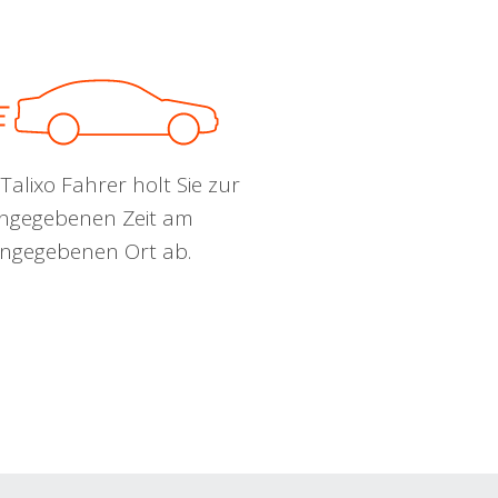
Talixo Fahrer holt Sie zur
ngegebenen Zeit am
ngegebenen Ort ab.