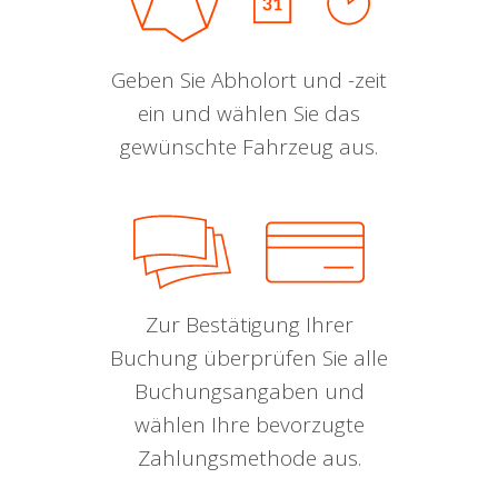
Geben Sie Abholort und -zeit
ein und wählen Sie das
gewünschte Fahrzeug aus.
Zur Bestätigung Ihrer
Buchung überprüfen Sie alle
Buchungsangaben und
wählen Ihre bevorzugte
Zahlungsmethode aus.