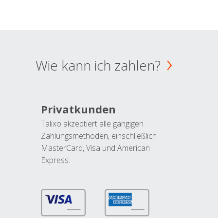
Wie kann ich zahlen?
Privatkunden
Talixo akzeptiert alle gängigen
Zahlungsmethoden, einschließlich
MasterCard, Visa und American
Express.