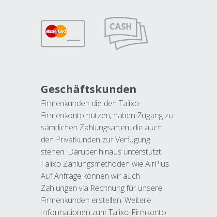
Geschäftskunden
Firmenkunden die den Talixo-
Firmenkonto nutzen, haben Zugang zu
sämtlichen Zahlungsarten, die auch
den Privatkunden zur Verfügung
stehen. Darüber hinaus unterstützt
Talixo Zahlungsmethoden wie AirPlus.
Auf Anfrage können wir auch
Zahlungen via Rechnung für unsere
Firmenkunden erstellen. Weitere
Informationen zum Talixo-Firmkonto