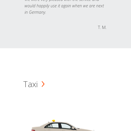
would happily use it again when we are next
in Germany.
T. M.
Taxi