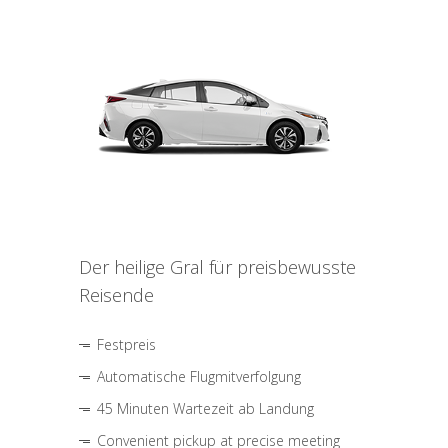
Der heilige Gral für preisbewusste
Reisende
Festpreis
Automatische Flugmitverfolgung
45 Minuten Wartezeit ab Landung
Convenient pickup at precise meeting