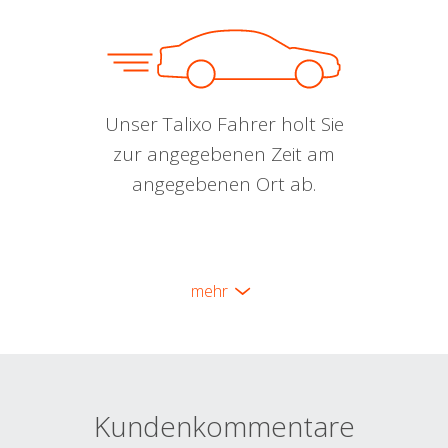
Unser Talixo Fahrer holt Sie
zur angegebenen Zeit am
angegebenen Ort ab.
mehr
Kundenkommentare