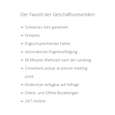
Der Favorit der Geschäftsreisenden
Schwarzes Auto garantiert
Festpreis
Englischsprechender Fahrer
Automatische Flugmitverfolgung
60 Minuten Wartezeit nach der Landung
Convenient pickup at precise meeting
point
Kindersitze verfügbar auf Anfrage
Online- und Offline-Bezahlungen
24/7-Hotline