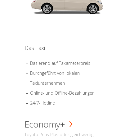
Das Taxi
Basierend auf Taxameterpreis
Durchgeführt von lokalen
Taxiunternehmen
Online- und Offline-Bezahlungen
24/7-Hotline
Economy+
Toyota Prius Plus oder gleichwertig