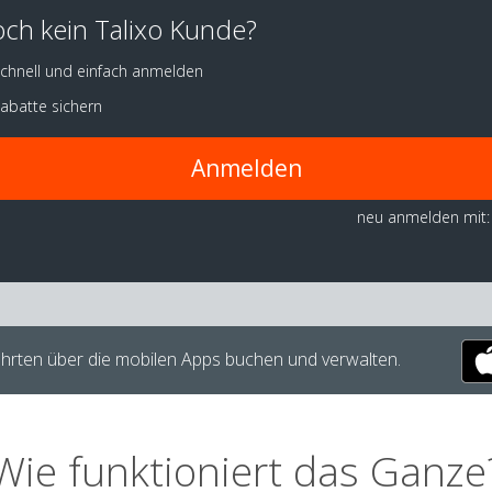
ch kein Talixo Kunde?
chnell und einfach anmelden
abatte sichern
Anmelden
neu anmelden mit:
hrten über die mobilen Apps buchen und verwalten.
Wie funktioniert das Ganze