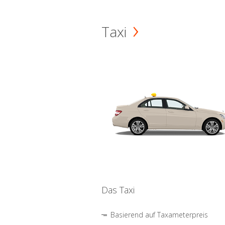
Taxi
Das Taxi
Basierend auf Taxameterpreis