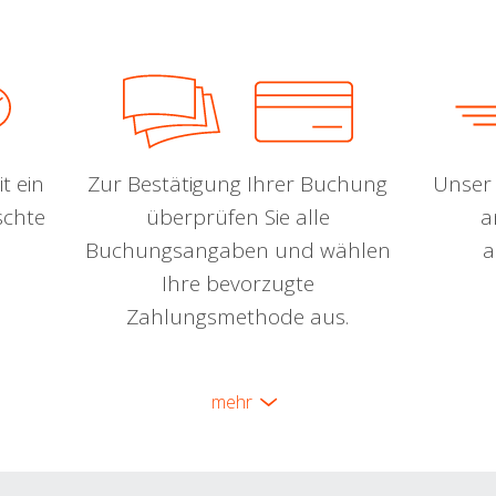
t ein
Zur Bestätigung Ihrer Buchung
Unser 
schte
überprüfen Sie alle
a
Buchungsangaben und wählen
a
Ihre bevorzugte
Zahlungsmethode aus.
mehr