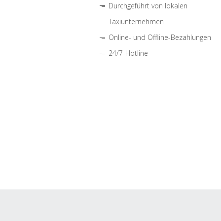
Durchgeführt von lokalen
Taxiunternehmen
Online- und Offline-Bezahlungen
24/7-Hotline