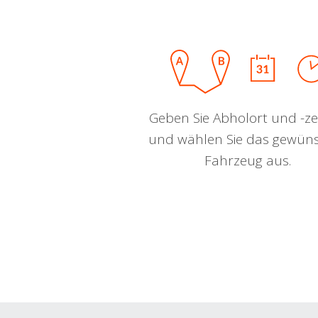
Geben Sie Abholort und -zei
und wählen Sie das gewün
Fahrzeug aus.