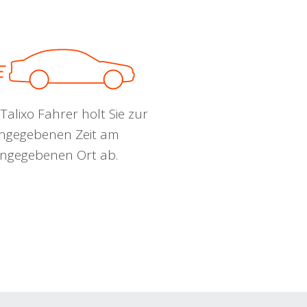
Talixo Fahrer holt Sie zur
ngegebenen Zeit am
ngegebenen Ort ab.