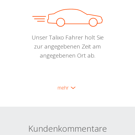
Unser Talixo Fahrer holt Sie
zur angegebenen Zeit am
angegebenen Ort ab.
mehr
Kundenkommentare