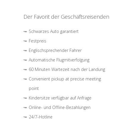
Der Favorit der Geschäftsreisenden
Schwarzes Auto garantiert
Festpreis
Englischsprechender Fahrer
Automatische Flugmitverfolgung
60 Minuten Wartezeit nach der Landung
Convenient pickup at precise meeting
point
Kindersitze verfügbar auf Anfrage
Online- und Offline-Bezahlungen
24/7-Hotline