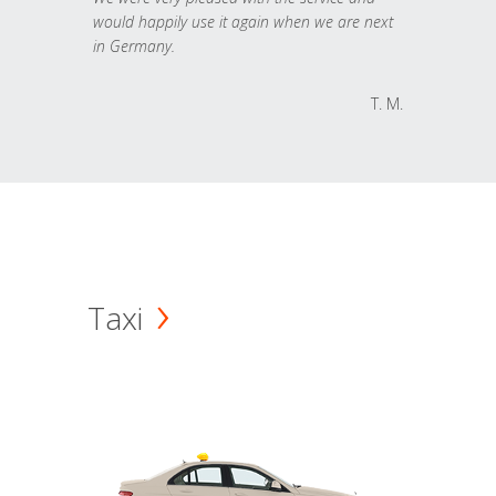
would happily use it again when we are next
in Germany.
T. M.
Taxi