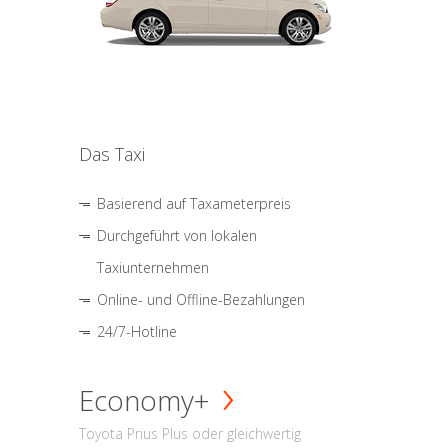
Das Taxi
Basierend auf Taxameterpreis
Durchgeführt von lokalen
Taxiunternehmen
Online- und Offline-Bezahlungen
24/7-Hotline
Economy+
Toyota Prius Plus oder gleichwertig