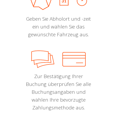
Geben Sie Abholort und -zeit
ein und wählen Sie das
gewünschte Fahrzeug aus.
Zur Bestätigung Ihrer
Buchung überprüfen Sie alle
Buchungsangaben und
wählen Ihre bevorzugte
Zahlungsmethode aus.