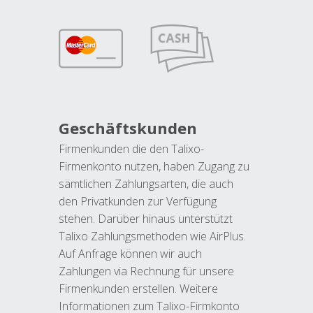
Geschäftskunden
Firmenkunden die den Talixo-
Firmenkonto nutzen, haben Zugang zu
sämtlichen Zahlungsarten, die auch
den Privatkunden zur Verfügung
stehen. Darüber hinaus unterstützt
Talixo Zahlungsmethoden wie AirPlus.
Auf Anfrage können wir auch
Zahlungen via Rechnung für unsere
Firmenkunden erstellen. Weitere
Informationen zum Talixo-Firmkonto