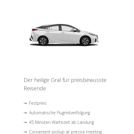
Der heilige Gral für preisbewusste
Reisende
Festpreis
Automatische Flugmitverfolgung
45 Minuten Wartezeit ab Landung
Convenient pickup at precise meeting