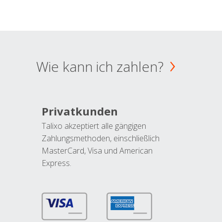
Wie kann ich zahlen?
Privatkunden
Talixo akzeptiert alle gängigen
Zahlungsmethoden, einschließlich
MasterCard, Visa und American
Express.