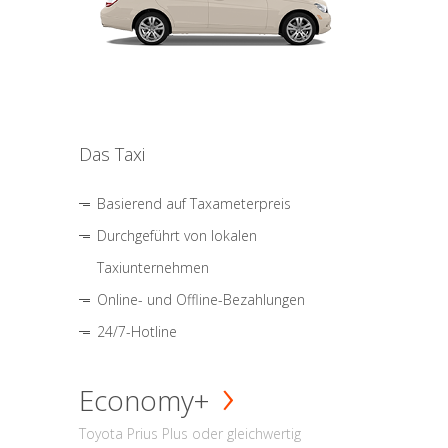
Das Taxi
Basierend auf Taxameterpreis
Durchgeführt von lokalen
Taxiunternehmen
Online- und Offline-Bezahlungen
24/7-Hotline
Economy+
Toyota Prius Plus oder gleichwertig