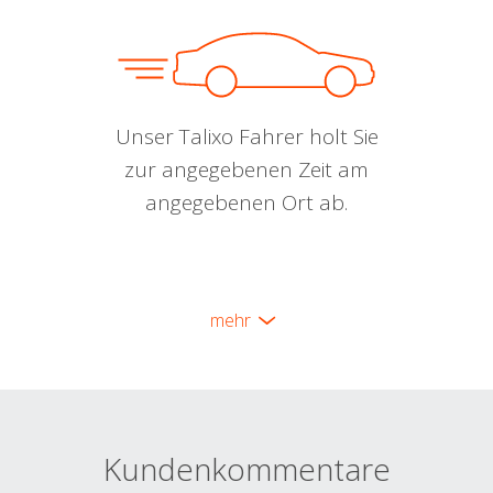
Unser Talixo Fahrer holt Sie
zur angegebenen Zeit am
angegebenen Ort ab.
mehr
Kundenkommentare