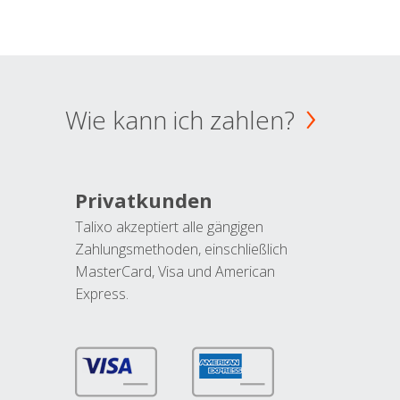
Wie kann ich zahlen?
Privatkunden
Talixo akzeptiert alle gängigen
Zahlungsmethoden, einschließlich
MasterCard, Visa und American
Express.