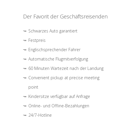
Der Favorit der Geschäftsreisenden
Schwarzes Auto garantiert
Festpreis
Englischsprechender Fahrer
Automatische Flugmitverfolgung
60 Minuten Wartezeit nach der Landung
Convenient pickup at precise meeting
point
Kindersitze verfügbar auf Anfrage
Online- und Offline-Bezahlungen
24/7-Hotline