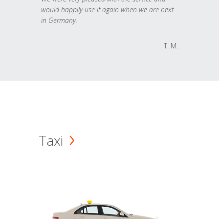
would happily use it again when we are next
in Germany.
T. M.
Taxi