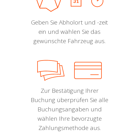
Geben Sie Abholort und -zeit
ein und wählen Sie das
gewünschte Fahrzeug aus.
Zur Bestätigung Ihrer
Buchung überprüfen Sie alle
Buchungsangaben und
wählen Ihre bevorzugte
Zahlungsmethode aus.