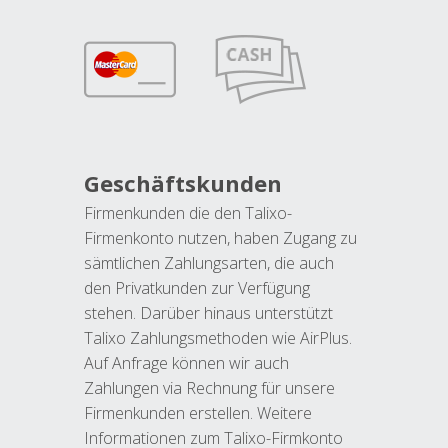
Geschäftskunden
Firmenkunden die den Talixo-
Firmenkonto nutzen, haben Zugang zu
sämtlichen Zahlungsarten, die auch
den Privatkunden zur Verfügung
stehen. Darüber hinaus unterstützt
Talixo Zahlungsmethoden wie AirPlus.
Auf Anfrage können wir auch
Zahlungen via Rechnung für unsere
Firmenkunden erstellen. Weitere
Informationen zum Talixo-Firmkonto