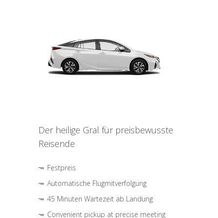
Der heilige Gral für preisbewusste
Reisende
Festpreis
Automatische Flugmitverfolgung
45 Minuten Wartezeit ab Landung
Convenient pickup at precise meeting