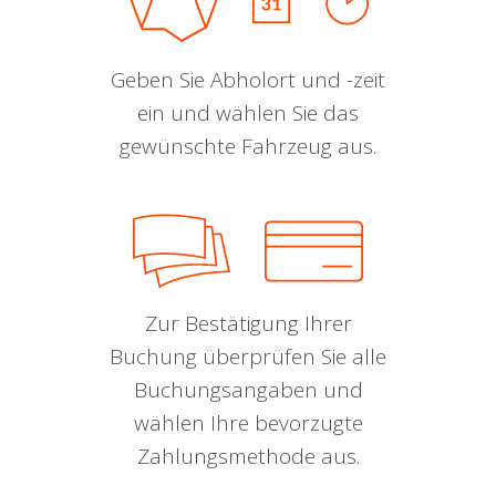
Geben Sie Abholort und -zeit
ein und wählen Sie das
gewünschte Fahrzeug aus.
Zur Bestätigung Ihrer
Buchung überprüfen Sie alle
Buchungsangaben und
wählen Ihre bevorzugte
Zahlungsmethode aus.