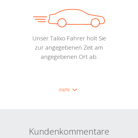
Unser Talixo Fahrer holt Sie
zur angegebenen Zeit am
angegebenen Ort ab.
mehr
Kundenkommentare