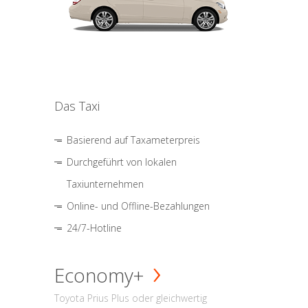
Das Taxi
Basierend auf Taxameterpreis
Durchgeführt von lokalen
Taxiunternehmen
Online- und Offline-Bezahlungen
24/7-Hotline
Economy+
Toyota Prius Plus oder gleichwertig