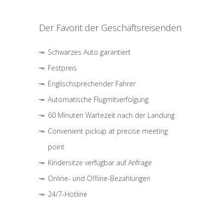
Der Favorit der Geschäftsreisenden
Schwarzes Auto garantiert
Festpreis
Englischsprechender Fahrer
Automatische Flugmitverfolgung
60 Minuten Wartezeit nach der Landung
Convenient pickup at precise meeting
point
Kindersitze verfügbar auf Anfrage
Online- und Offline-Bezahlungen
24/7-Hotline