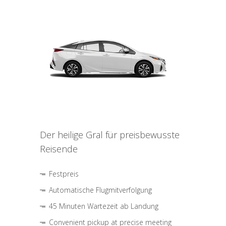
Der heilige Gral für preisbewusste
Reisende
Festpreis
Automatische Flugmitverfolgung
45 Minuten Wartezeit ab Landung
Convenient pickup at precise meeting