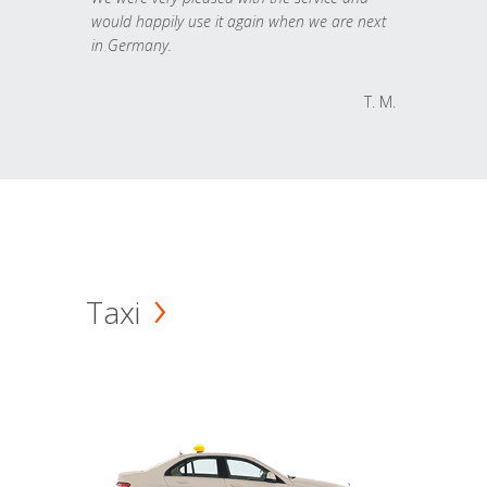
would happily use it again when we are next
in Germany.
T. M.
Taxi