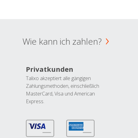
Wie kann ich zahlen?
Privatkunden
Talixo akzeptiert alle gängigen
Zahlungsmethoden, einschließlich
MasterCard, Visa und American
Express.