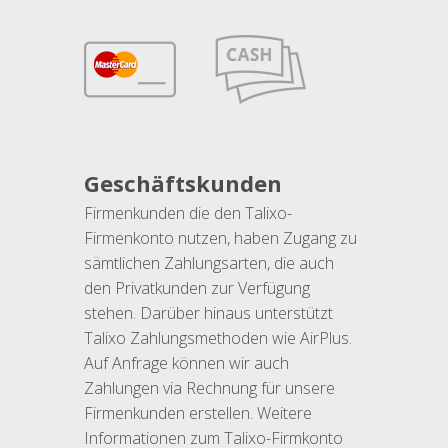
Geschäftskunden
Firmenkunden die den Talixo-
Firmenkonto nutzen, haben Zugang zu
sämtlichen Zahlungsarten, die auch
den Privatkunden zur Verfügung
stehen. Darüber hinaus unterstützt
Talixo Zahlungsmethoden wie AirPlus.
Auf Anfrage können wir auch
Zahlungen via Rechnung für unsere
Firmenkunden erstellen. Weitere
Informationen zum Talixo-Firmkonto