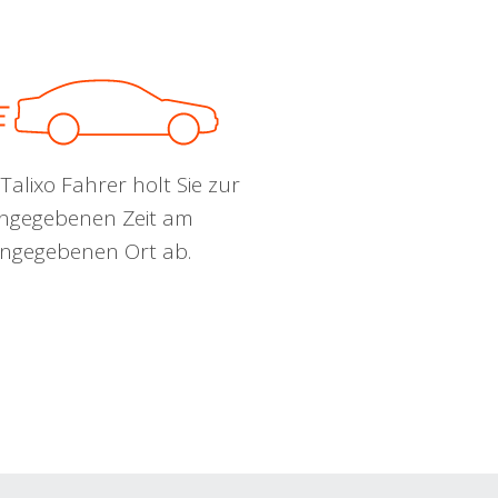
Talixo Fahrer holt Sie zur
ngegebenen Zeit am
ngegebenen Ort ab.