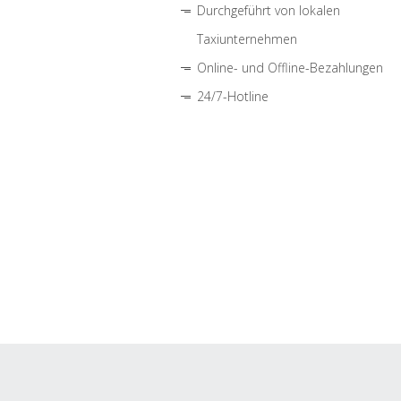
Durchgeführt von lokalen
Taxiunternehmen
Online- und Offline-Bezahlungen
24/7-Hotline