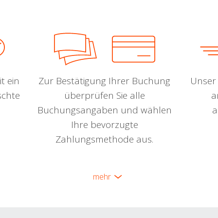
t ein
Zur Bestätigung Ihrer Buchung
Unser 
schte
überprüfen Sie alle
a
Buchungsangaben und wählen
a
Ihre bevorzugte
Zahlungsmethode aus.
mehr