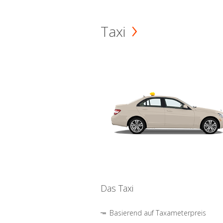
Taxi
Das Taxi
Basierend auf Taxameterpreis