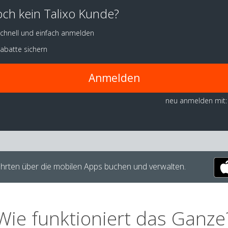
ch kein Talixo Kunde?
chnell und einfach anmelden
abatte sichern
Anmelden
neu anmelden mit:
hrten über die mobilen Apps buchen und verwalten.
Wie funktioniert das Ganze