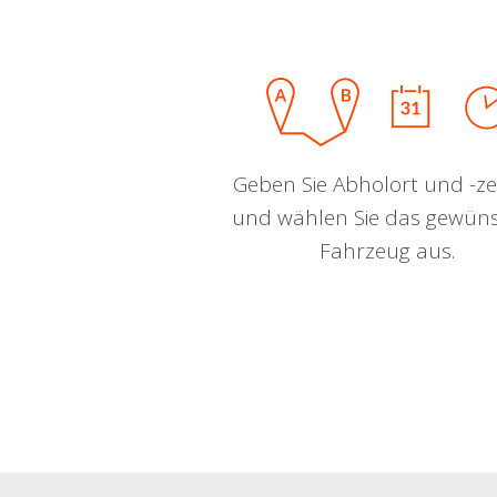
Geben Sie Abholort und -zei
und wählen Sie das gewün
Fahrzeug aus.