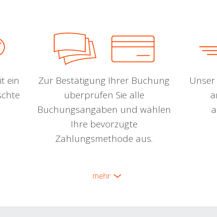
t ein
Zur Bestätigung Ihrer Buchung
Unser 
schte
überprüfen Sie alle
a
Buchungsangaben und wählen
a
Ihre bevorzugte
Zahlungsmethode aus.
mehr