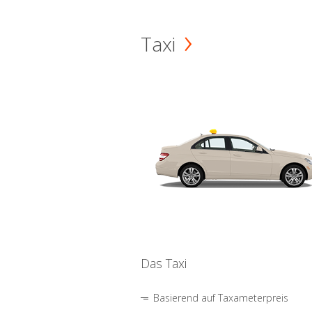
Taxi
Das Taxi
Basierend auf Taxameterpreis