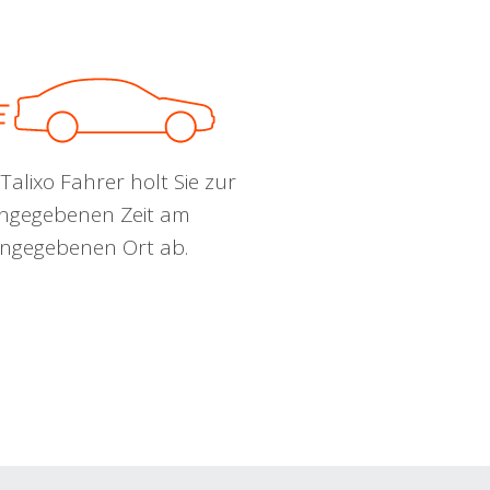
Talixo Fahrer holt Sie zur
ngegebenen Zeit am
ngegebenen Ort ab.