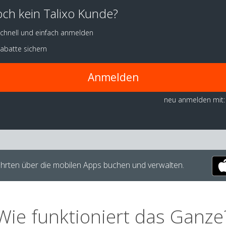
ch kein Talixo Kunde?
chnell und einfach anmelden
abatte sichern
Anmelden
neu anmelden mit:
hrten über die mobilen Apps buchen und verwalten.
Wie funktioniert das Ganze