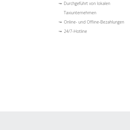
Durchgeführt von lokalen
Taxiunternehmen
Online- und Offline-Bezahlungen
24/7-Hotline