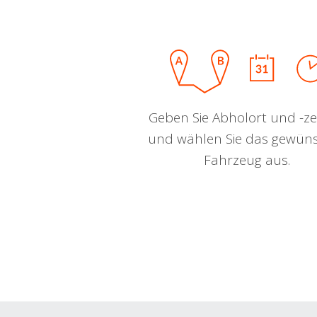
Geben Sie Abholort und -zei
und wählen Sie das gewün
Fahrzeug aus.