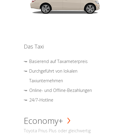
Das Taxi
Basierend auf Taxameterpreis
Durchgeführt von lokalen
Taxiunternehmen
Online- und Offline-Bezahlungen
24/7-Hotline
Economy+
Toyota Prius Plus oder gleichwertig