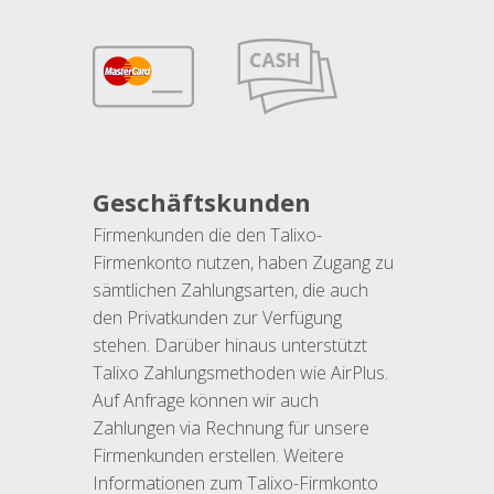
Geschäftskunden
Firmenkunden die den Talixo-
Firmenkonto nutzen, haben Zugang zu
sämtlichen Zahlungsarten, die auch
den Privatkunden zur Verfügung
stehen. Darüber hinaus unterstützt
Talixo Zahlungsmethoden wie AirPlus.
Auf Anfrage können wir auch
Zahlungen via Rechnung für unsere
Firmenkunden erstellen. Weitere
Informationen zum Talixo-Firmkonto