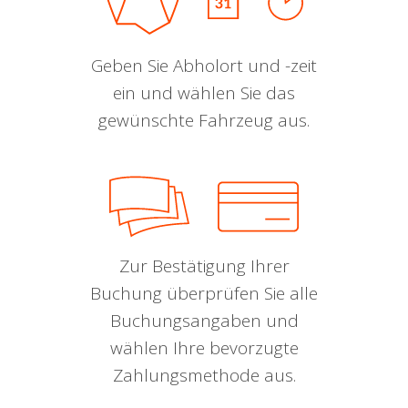
Geben Sie Abholort und -zeit
ein und wählen Sie das
gewünschte Fahrzeug aus.
Zur Bestätigung Ihrer
Buchung überprüfen Sie alle
Buchungsangaben und
wählen Ihre bevorzugte
Zahlungsmethode aus.