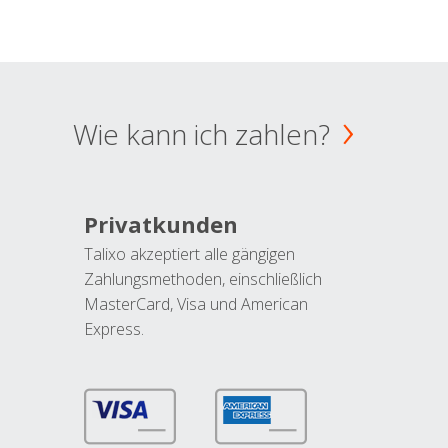
Wie kann ich zahlen?
Privatkunden
Talixo akzeptiert alle gängigen
Zahlungsmethoden, einschließlich
MasterCard, Visa und American
Express.