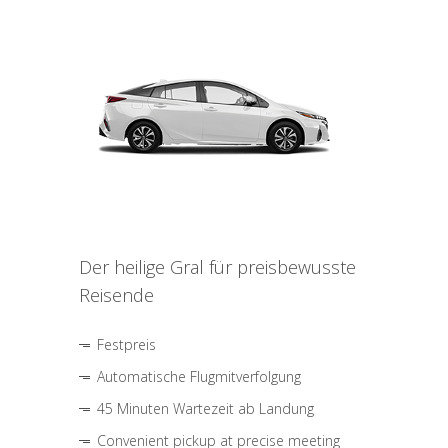
Der heilige Gral für preisbewusste
Reisende
Festpreis
Automatische Flugmitverfolgung
45 Minuten Wartezeit ab Landung
Convenient pickup at precise meeting