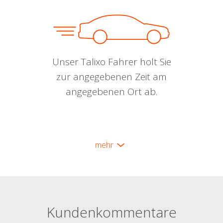
Unser Talixo Fahrer holt Sie
zur angegebenen Zeit am
angegebenen Ort ab.
mehr
Kundenkommentare