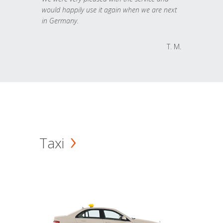
would happily use it again when we are next
in Germany.
T. M.
Taxi