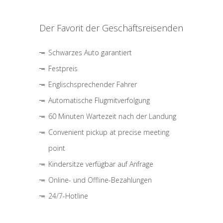
Der Favorit der Geschäftsreisenden
Schwarzes Auto garantiert
Festpreis
Englischsprechender Fahrer
Automatische Flugmitverfolgung
60 Minuten Wartezeit nach der Landung
Convenient pickup at precise meeting
point
Kindersitze verfügbar auf Anfrage
Online- und Offline-Bezahlungen
24/7-Hotline